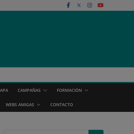
MAPA
CAMPAÑAS
FORMACIÓN
WEBS AMIGAS
CONTACTO