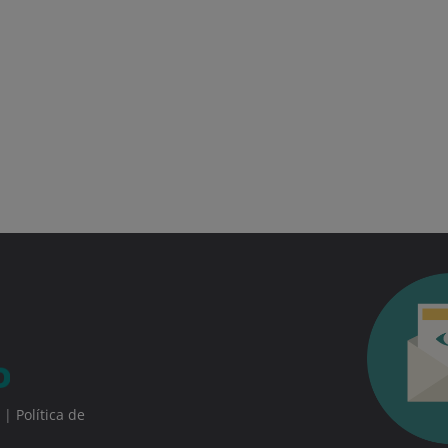
|
Política de