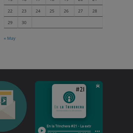
22
23
24
25
26
27
28
29
30
« May