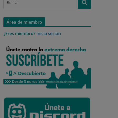
Área de miembro
¿Eres miembro?
Inicia sesión