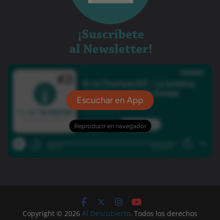
Copyright © 2026
Al Descubierto
. Todos los derechos