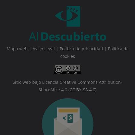
Mapa web
|
Aviso Legal
|
Política de privacidad
|
Política de
cookies
Sitio web bajo Licencia Creative Commons Attribution-
ShareAlike 4.0
(CC BY-SA 4.0)