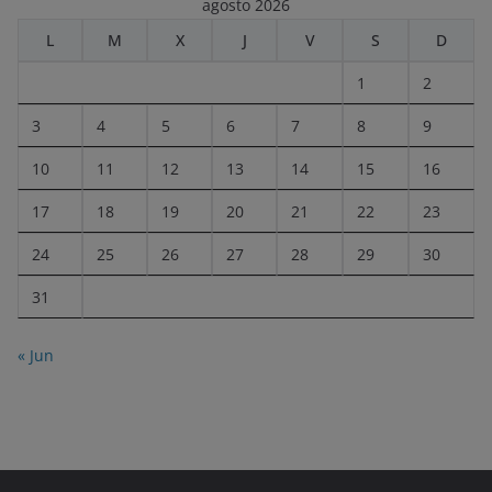
agosto 2026
L
M
X
J
V
S
D
1
2
3
4
5
6
7
8
9
10
11
12
13
14
15
16
17
18
19
20
21
22
23
24
25
26
27
28
29
30
31
« Jun