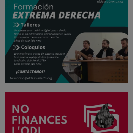
Rechazar cookies
Política de cookies