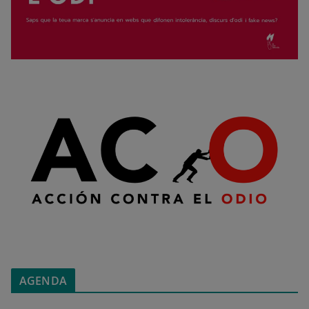
AGENDA