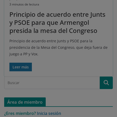
3 minutos de lectura
Principio de acuerdo entre Junts
y PSOE para que Armengol
presida la mesa del Congreso
Principio de acuerdo entre Junts y PSOE para la
presidencia de la Mesa del Congreso, que deja fuera de
juego a PP y Vox.
Leer más
Área de miembro
¿Eres miembro?
Inicia sesión