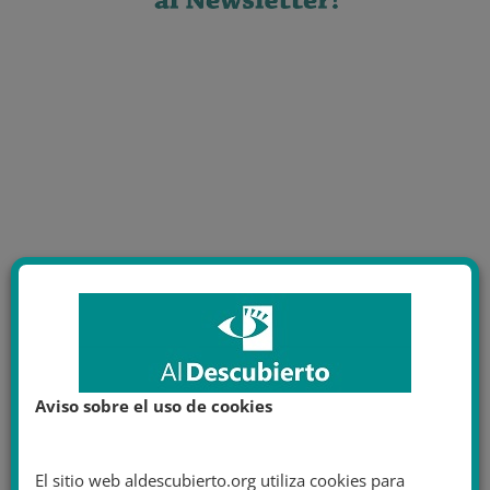
Aviso sobre el uso de cookies
El sitio web aldescubierto.org utiliza cookies para