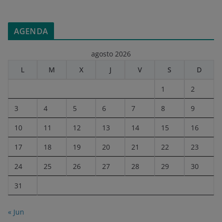
AGENDA
agosto 2026
L
M
X
J
V
S
D
1
2
3
4
5
6
7
8
9
10
11
12
13
14
15
16
17
18
19
20
21
22
23
24
25
26
27
28
29
30
31
« Jun