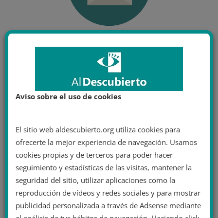
Aviso sobre el uso de cookies
El sitio web aldescubierto.org utiliza cookies para
ofrecerte la mejor experiencia de navegación. Usamos
cookies propias y de terceros para poder hacer
seguimiento y estadísticas de las visitas, mantener la
seguridad del sitio, utilizar aplicaciones como la
reproducción de vídeos y redes sociales y para mostrar
publicidad personalizada a través de Adsense mediante