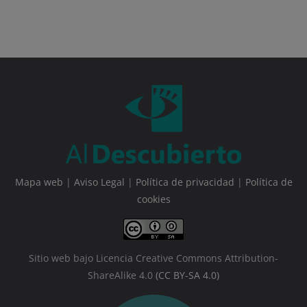
Mapa web
|
Aviso Legal
|
Política de privacidad
|
Política de
cookies
Sitio web bajo Licencia Creative Commons Attribution-
ShareAlike 4.0
(CC BY-SA 4.0)