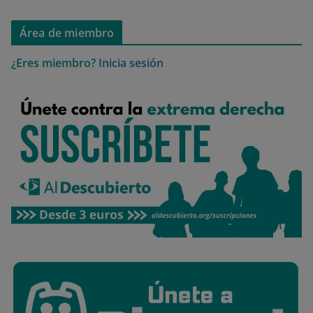
Área de miembro
¿Eres miembro?
Inicia sesión