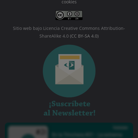
cookies
Sitio web bajo Licencia Creative Commons Attribution-
ShareAlike 4.0
(CC BY-SA 4.0)