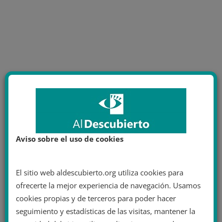
Aviso sobre el uso de cookies
El sitio web aldescubierto.org utiliza cookies para
ofrecerte la mejor experiencia de navegación. Usamos
cookies propias y de terceros para poder hacer
seguimiento y estadísticas de las visitas, mantener la