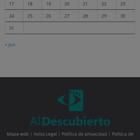
17
18
19
20
21
22
23
24
25
26
27
28
29
30
31
« Jun
Mapa web
|
Aviso Legal
|
Política de privacidad
|
Política de