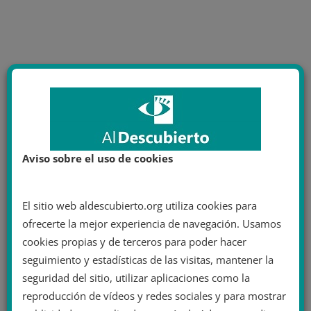
Aviso sobre el uso de cookies
El sitio web aldescubierto.org utiliza cookies para
ofrecerte la mejor experiencia de navegación. Usamos
cookies propias y de terceros para poder hacer
seguimiento y estadísticas de las visitas, mantener la
seguridad del sitio, utilizar aplicaciones como la
reproducción de vídeos y redes sociales y para mostrar