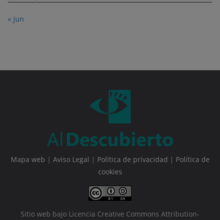
« Jun
Mapa web
|
Aviso Legal
|
Política de privacidad
|
Política de
cookies
Sitio web bajo Licencia Creative Commons Attribution-