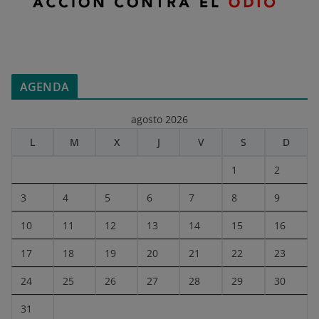
AGENDA
agosto 2026
L
M
X
J
V
S
D
1
2
3
4
5
6
7
8
9
10
11
12
13
14
15
16
17
18
19
20
21
22
23
24
25
26
27
28
29
30
31