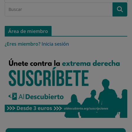
Área de miembro
¿Eres miembro?
Inicia sesión