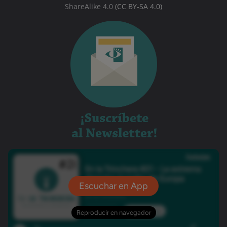
ShareAlike 4.0
(CC BY-SA 4.0)