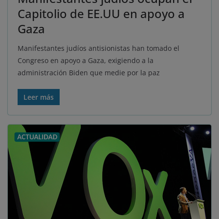
Capitolio de EE.UU en apoyo a
Gaza
Manifestantes judíos antisionistas han tomado el
Congreso en apoyo a Gaza, exigiendo a la
administración Biden que medie por la paz
Leer más