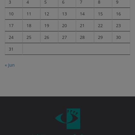
3
4
5
6
7
8
9
10
11
12
13
14
15
16
17
18
19
20
21
22
23
24
25
26
27
28
29
30
31
« Jun