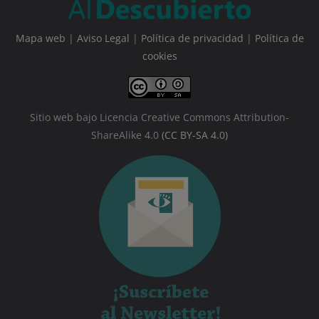
Mapa web
|
Aviso Legal
|
Política de privacidad
|
Política de
cookies
Sitio web bajo Licencia Creative Commons Attribution-
ShareAlike 4.0
(CC BY-SA 4.0)