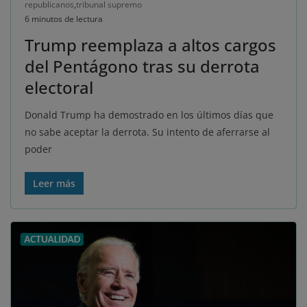
republicanos
,
tribunal supremo
6 minutos de lectura
Trump reemplaza a altos cargos
del Pentágono tras su derrota
electoral
Donald Trump ha demostrado en los últimos días que
no sabe aceptar la derrota. Su intento de aferrarse al
poder
Leer más