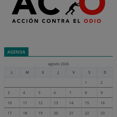
AGENDA
agosto 2026
L
M
X
J
V
S
D
1
2
3
4
5
6
7
8
9
10
11
12
13
14
15
16
17
18
19
20
21
22
23