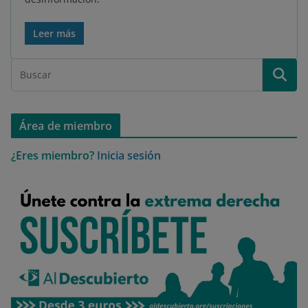
Leer más
Área de miembro
¿Eres miembro?
Inicia sesión