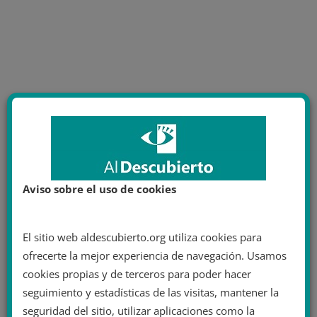
Aviso sobre el uso de cookies
El sitio web aldescubierto.org utiliza cookies para
ofrecerte la mejor experiencia de navegación. Usamos
cookies propias y de terceros para poder hacer
seguimiento y estadísticas de las visitas, mantener la
seguridad del sitio, utilizar aplicaciones como la