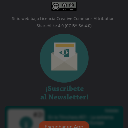
Sitio web bajo Licencia Creative Commons Attribution-
ShareAlike 4.0
(CC BY-SA 4.0)