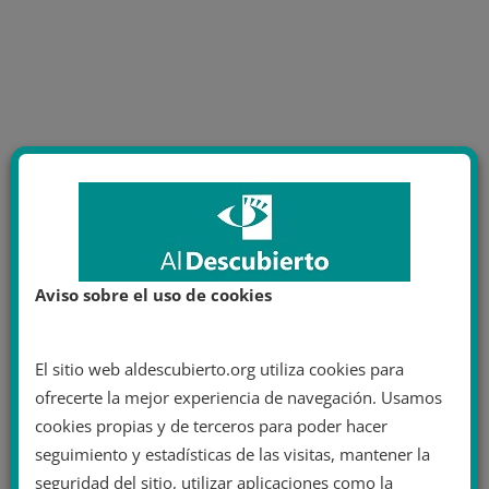
Aviso sobre el uso de cookies
El sitio web aldescubierto.org utiliza cookies para
ofrecerte la mejor experiencia de navegación. Usamos
cookies propias y de terceros para poder hacer
seguimiento y estadísticas de las visitas, mantener la
seguridad del sitio, utilizar aplicaciones como la