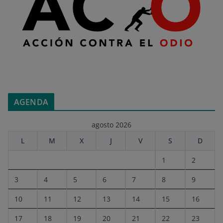
AGENDA
agosto 2026
L
M
X
J
V
S
D
1
2
3
4
5
6
7
8
9
10
11
12
13
14
15
16
17
18
19
20
21
22
23