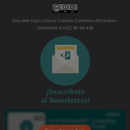
Sitio web bajo Licencia Creative Commons Attribution-
ShareAlike 4.0
(CC BY-SA 4.0)