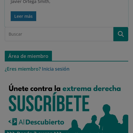
Javier Ortega Smith,
Leer más
Área de miembro
¿Eres miembro?
Inicia sesión