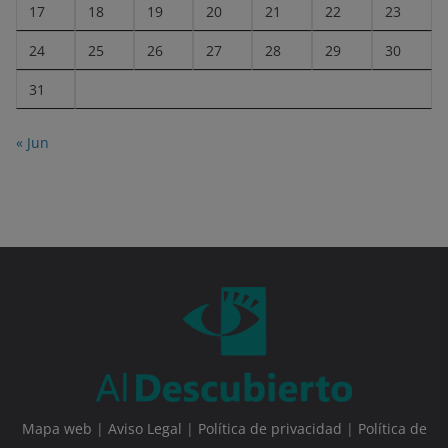
17
18
19
20
21
22
23
24
25
26
27
28
29
30
31
« Jun
Mapa web
|
Aviso Legal
|
Política de privacidad
|
Política de