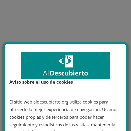
Aviso sobre el uso de cookies
El sitio web aldescubierto.org utiliza cookies para
ofrecerte la mejor experiencia de navegación. Usamos
cookies propias y de terceros para poder hacer
seguimiento y estadísticas de las visitas, mantener la