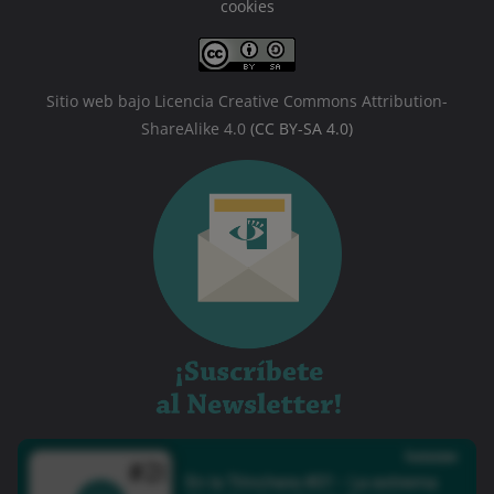
cookies
Sitio web bajo Licencia Creative Commons Attribution-
ShareAlike 4.0
(CC BY-SA 4.0)