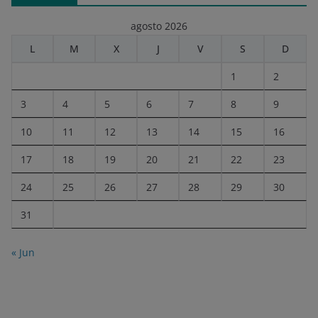
agosto 2026
L
M
X
J
V
S
D
1
2
3
4
5
6
7
8
9
10
11
12
13
14
15
16
17
18
19
20
21
22
23
24
25
26
27
28
29
30
31
« Jun