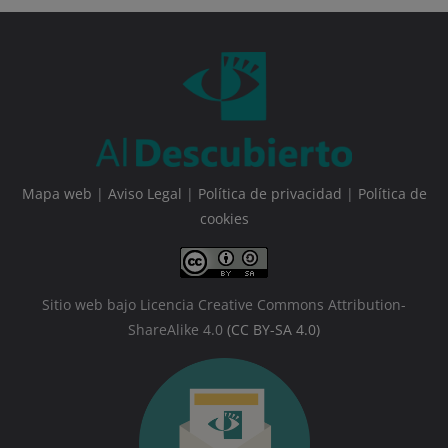
Mapa web
|
Aviso Legal
|
Política de privacidad
|
Política de
cookies
Sitio web bajo Licencia Creative Commons Attribution-
ShareAlike 4.0
(CC BY-SA 4.0)