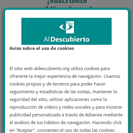
Aviso sobre el uso de cookies
El sitio web aldescubierto.org utiliza cookies para
ofrecerte la mejor experiencia de navegación. Usamos
cookies propias y de terceros para poder hacer
seguimiento y estadísticas de las visitas, mantener la
seguridad del sitio, utilizar aplicaciones como la
reproducción de vídeos y redes sociales y para mostrar
publicidad personalizada a través de Adsense mediante
el análisis de tus hábitos de navegación. Haciendo click
en "Aceptar", consientes el uso de todas las cookies.