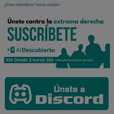
¿Eres miembro?
Inicia sesión