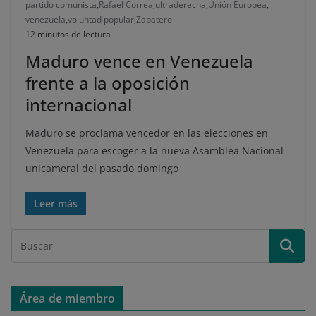
partido comunista
,
Rafael Correa
,
ultraderecha
,
Unión Europea
,
venezuela
,
voluntad popular
,
Zapatero
12 minutos de lectura
Maduro vence en Venezuela
frente a la oposición
internacional
Maduro se proclama vencedor en las elecciones en
Venezuela para escoger a la nueva Asamblea Nacional
unicameral del pasado domingo
Leer más
Área de miembro