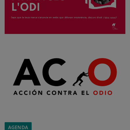
AGENDA