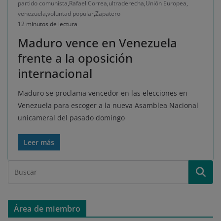
partido comunista
,
Rafael Correa
,
ultraderecha
,
Unión Europea
,
venezuela
,
voluntad popular
,
Zapatero
12 minutos de lectura
Maduro vence en Venezuela
frente a la oposición
internacional
Maduro se proclama vencedor en las elecciones en
Venezuela para escoger a la nueva Asamblea Nacional
unicameral del pasado domingo
Leer más
Área de miembro