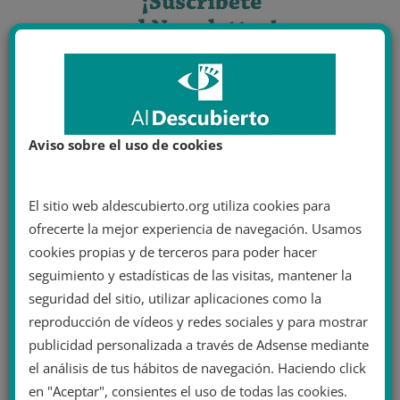
Aviso sobre el uso de cookies
El sitio web aldescubierto.org utiliza cookies para
ofrecerte la mejor experiencia de navegación. Usamos
cookies propias y de terceros para poder hacer
seguimiento y estadísticas de las visitas, mantener la
seguridad del sitio, utilizar aplicaciones como la
reproducción de vídeos y redes sociales y para mostrar
publicidad personalizada a través de Adsense mediante
el análisis de tus hábitos de navegación. Haciendo click
en "Aceptar", consientes el uso de todas las cookies.