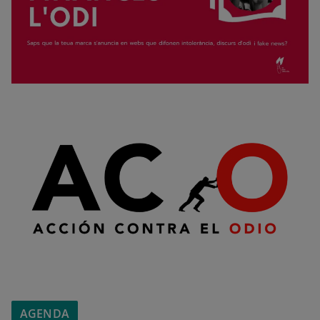
AGENDA