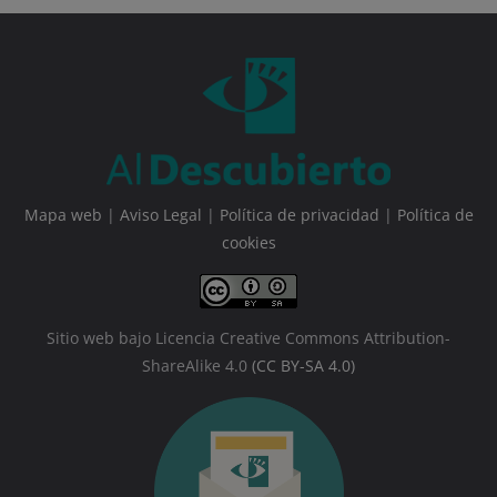
Mapa web
|
Aviso Legal
|
Política de privacidad
|
Política de
cookies
Sitio web bajo Licencia Creative Commons Attribution-
ShareAlike 4.0
(CC BY-SA 4.0)