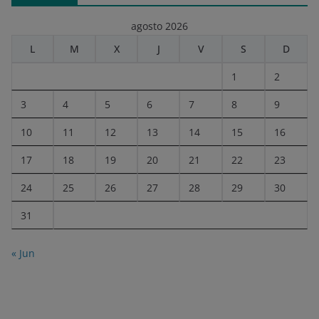
agosto 2026
L
M
X
J
V
S
D
1
2
3
4
5
6
7
8
9
10
11
12
13
14
15
16
17
18
19
20
21
22
23
24
25
26
27
28
29
30
31
« Jun