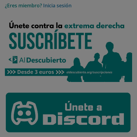
¿Eres miembro?
Inicia sesión