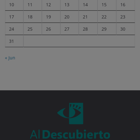
10
11
12
13
14
15
16
17
18
19
20
21
22
23
24
25
26
27
28
29
30
31
« Jun