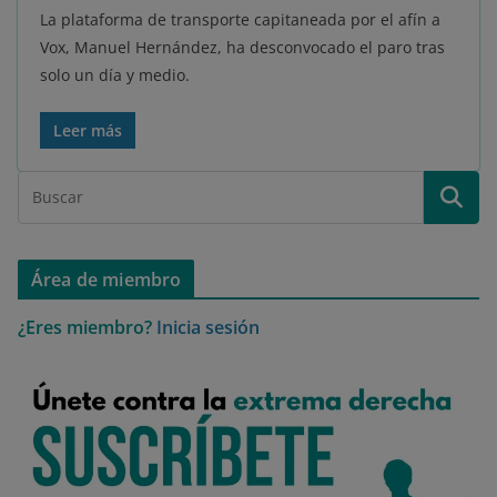
La plataforma de transporte capitaneada por el afín a
Vox, Manuel Hernández, ha desconvocado el paro tras
solo un día y medio.
Leer más
Área de miembro
¿Eres miembro?
Inicia sesión