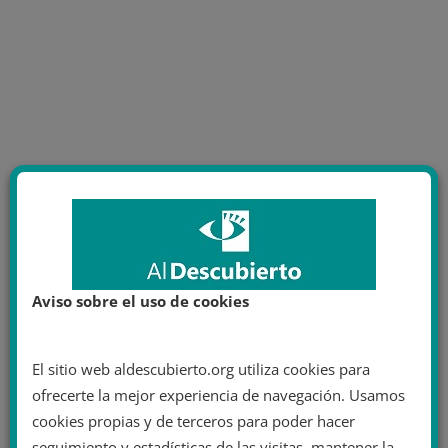
Aviso sobre el uso de cookies
El sitio web aldescubierto.org utiliza cookies para
ofrecerte la mejor experiencia de navegación. Usamos
cookies propias y de terceros para poder hacer
seguimiento y estadísticas de las visitas, mantener la