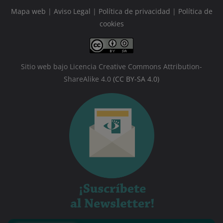
Mapa web
|
Aviso Legal
|
Política de privacidad
|
Política de
cookies
Sitio web bajo Licencia Creative Commons Attribution-
ShareAlike 4.0
(CC BY-SA 4.0)