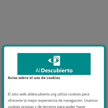
Aviso sobre el uso de cookies
El sitio web aldescubierto.org utiliza cookies para
ofrecerte la mejor experiencia de navegación. Usamos
cookies propias y de terceros para poder hacer