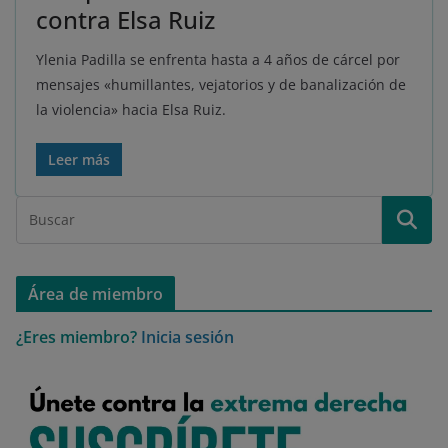
contra Elsa Ruiz
Ylenia Padilla se enfrenta hasta a 4 años de cárcel por
mensajes «humillantes, vejatorios y de banalización de
la violencia» hacia Elsa Ruiz.
Leer más
Área de miembro
¿Eres miembro?
Inicia sesión