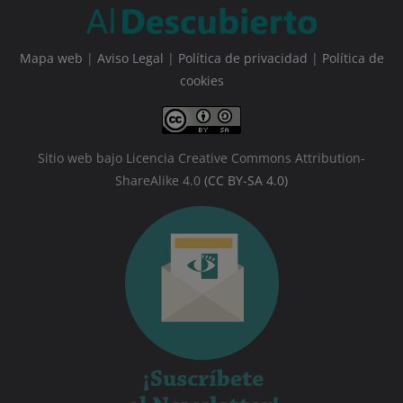
Mapa web
|
Aviso Legal
|
Política de privacidad
|
Política de
cookies
Sitio web bajo Licencia Creative Commons Attribution-
ShareAlike 4.0
(CC BY-SA 4.0)