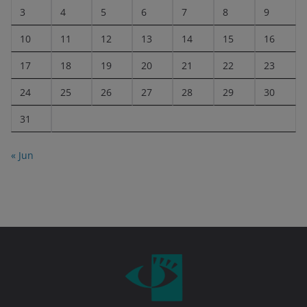
3
4
5
6
7
8
9
10
11
12
13
14
15
16
17
18
19
20
21
22
23
24
25
26
27
28
29
30
31
« Jun