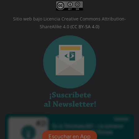
Sitio web bajo Licencia Creative Commons Attribution-
ShareAlike 4.0
(CC BY-SA 4.0)