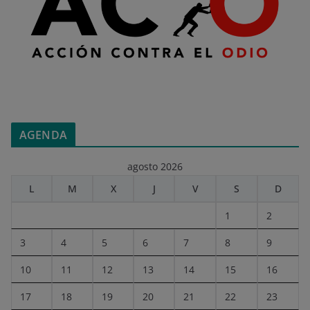
AGENDA
agosto 2026
L
M
X
J
V
S
D
1
2
3
4
5
6
7
8
9
10
11
12
13
14
15
16
17
18
19
20
21
22
23