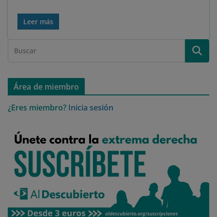
Leer más
Área de miembro
¿Eres miembro?
Inicia sesión