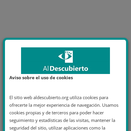
Aviso sobre el uso de cookies
El sitio web aldescubierto.org utiliza cookies para
ofrecerte la mejor experiencia de navegación. Usamos
cookies propias y de terceros para poder hacer
seguimiento y estadísticas de las visitas, mantener la
seguridad del sitio, utilizar aplicaciones como la