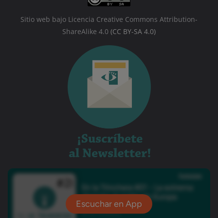
Sitio web bajo Licencia Creative Commons Attribution-
ShareAlike 4.0
(CC BY-SA 4.0)