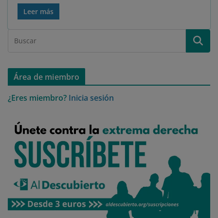
Leer más
Área de miembro
¿Eres miembro?
Inicia sesión