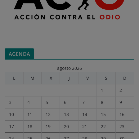
AGENDA
agosto 2026
L
M
X
J
V
S
D
1
2
3
4
5
6
7
8
9
10
11
12
13
14
15
16
17
18
19
20
21
22
23
24
25
26
27
28
29
30