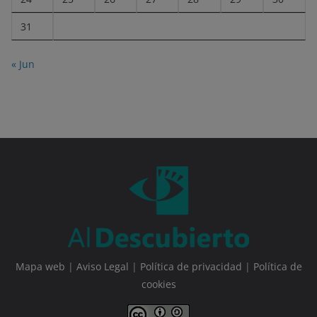
31
« Jun
Mapa web
|
Aviso Legal
|
Política de privacidad
|
Política de
cookies