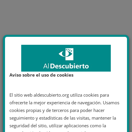
Aviso sobre el uso de cookies
El sitio web aldescubierto.org utiliza cookies para
ofrecerte la mejor experiencia de navegación. Usamos
cookies propias y de terceros para poder hacer
seguimiento y estadísticas de las visitas, mantener la
seguridad del sitio, utilizar aplicaciones como la