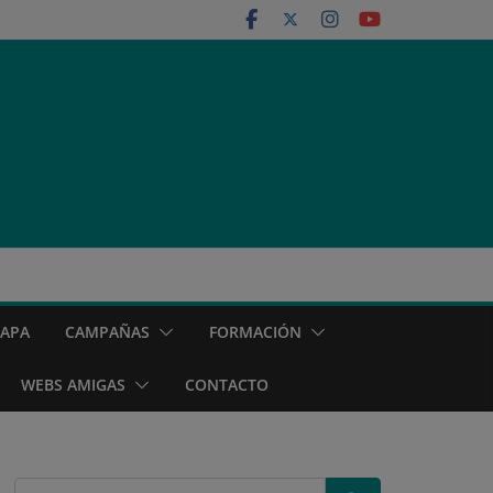
MAPA
CAMPAÑAS
FORMACIÓN
WEBS AMIGAS
CONTACTO