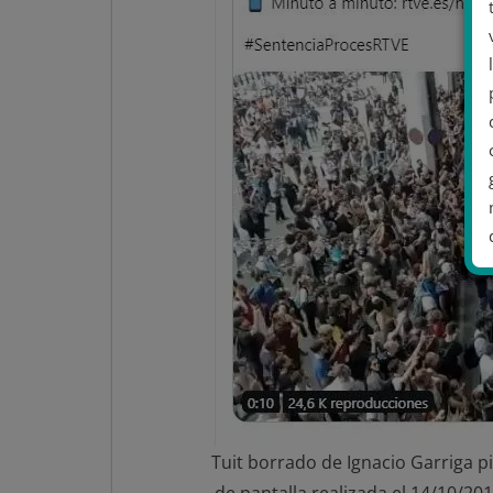
.
Tuit borrado de Ignacio Garriga pi