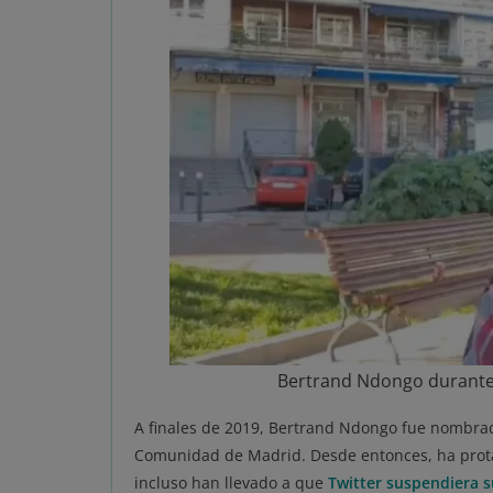
Bertrand Ndongo durante e
A finales de 2019, Bertrand Ndongo fue nombrad
Comunidad de Madrid. Desde entonces, ha prot
incluso han llevado a que
Twitter suspendiera 