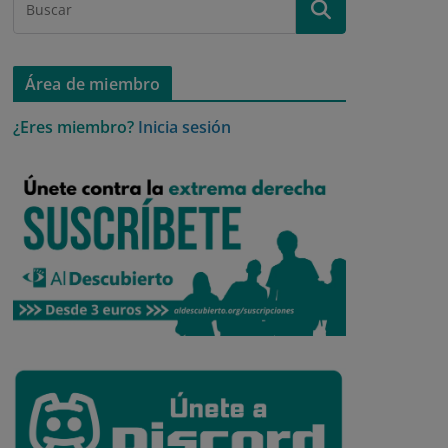
Área de miembro
¿Eres miembro?
Inicia sesión