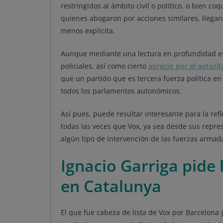
restringidos al ámbito civil o político, o bien 
quienes abogaron por acciones similares, llega
menos explícita.
Aunque mediante una lectura en profundidad es 
policiales, así como cierto
aprecio por el autori
que un partido que es tercera fuerza política 
todos los parlamentos autonómicos.
Así pues, puede resultar interesante para la ref
todas las veces que Vox, ya sea desde sus repre
algún tipo de intervención de las fuerzas armada
Ignacio Garriga pide 
en Catalunya
El que fue cabeza de lista de Vox por Barcelona