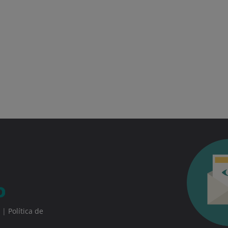
|
Política de