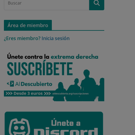
Área de miembro
¿Eres miembro?
Inicia sesión