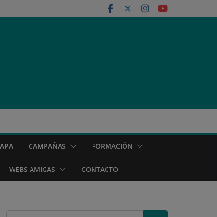
MAPA
CAMPAÑAS
FORMACIÓN
WEBS AMIGAS
CONTACTO