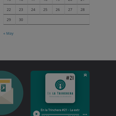
22
23
24
25
26
27
28
29
30
« May