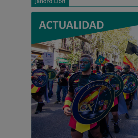
Jandro Lion