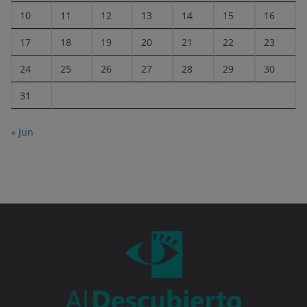
10
11
12
13
14
15
16
17
18
19
20
21
22
23
24
25
26
27
28
29
30
31
« Jun