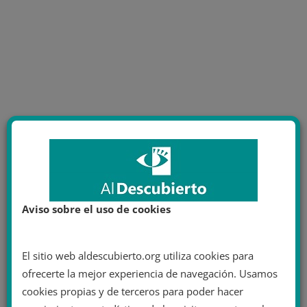
Aviso sobre el uso de cookies
El sitio web aldescubierto.org utiliza cookies para
ofrecerte la mejor experiencia de navegación. Usamos
cookies propias y de terceros para poder hacer