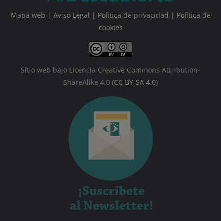
Mapa web
|
Aviso Legal
|
Política de privacidad
|
Política de
cookies
Sitio web bajo Licencia Creative Commons Attribution-
ShareAlike 4.0
(CC BY-SA 4.0)