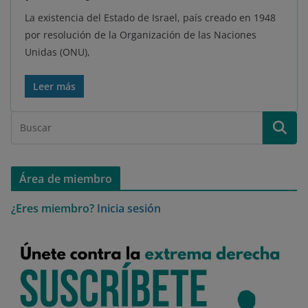
La existencia del Estado de Israel, país creado en 1948
por resolución de la Organización de las Naciones
Unidas (ONU),
Leer más
Área de miembro
¿Eres miembro?
Inicia sesión