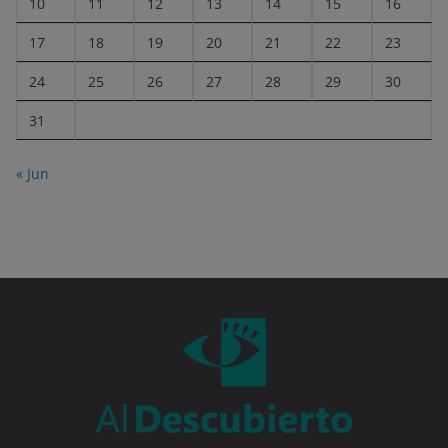
10
11
12
13
14
15
16
17
18
19
20
21
22
23
24
25
26
27
28
29
30
31
« Jun