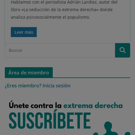
Hablamos con el periodista Adrián Lardiez, autor del
libro «La seducción de la extrema derecha» donde
analiza psicosocialmente el populismo.
Leer más
Área de miembro
¿Eres miembro?
Inicia sesión