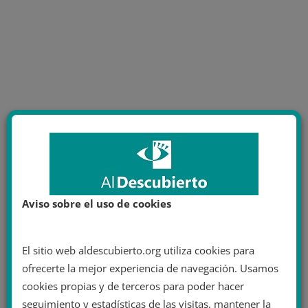
Aviso sobre el uso de cookies
El sitio web aldescubierto.org utiliza cookies para
ofrecerte la mejor experiencia de navegación. Usamos
cookies propias y de terceros para poder hacer
seguimiento y estadísticas de las visitas, mantener la