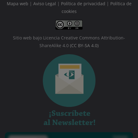
Mapa web
|
Aviso Legal
|
Política de privacidad
|
Política de
cookies
Sitio web bajo Licencia Creative Commons Attribution-
ShareAlike 4.0
(CC BY-SA 4.0)