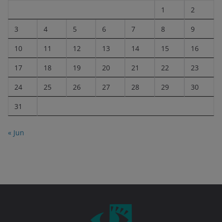
1
2
3
4
5
6
7
8
9
10
11
12
13
14
15
16
17
18
19
20
21
22
23
24
25
26
27
28
29
30
31
« Jun