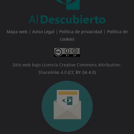
Mapa web
|
Aviso Legal
|
Política de privacidad
|
Política de
cookies
Sitio web bajo Licencia Creative Commons Attribution-
ShareAlike 4.0
(CC BY-SA 4.0)