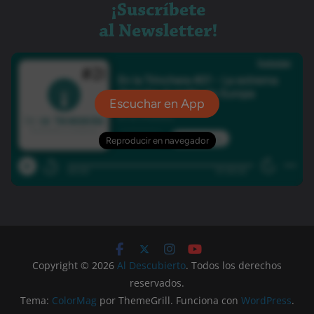
Copyright © 2026
Al Descubierto
. Todos los derechos
reservados.
Tema:
ColorMag
por ThemeGrill. Funciona con
WordPress
.