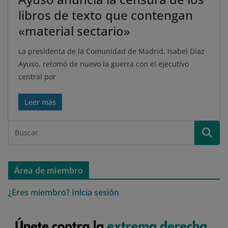
libros de texto que contengan
«material sectario»
La presidenta de la Comunidad de Madrid, Isabel Díaz
Ayuso, retomó de nuevo la guerra con el ejecutivo
central por
Leer más
Área de miembro
¿Eres miembro?
Inicia sesión