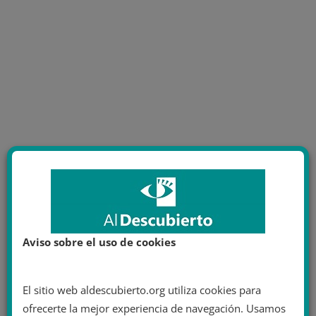
Aviso sobre el uso de cookies
El sitio web aldescubierto.org utiliza cookies para
ofrecerte la mejor experiencia de navegación. Usamos