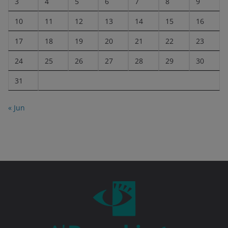
3
4
5
6
7
8
9
10
11
12
13
14
15
16
17
18
19
20
21
22
23
24
25
26
27
28
29
30
31
« Jun