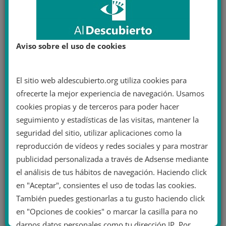
Aviso sobre el uso de cookies
El sitio web aldescubierto.org utiliza cookies para
ofrecerte la mejor experiencia de navegación. Usamos
cookies propias y de terceros para poder hacer
seguimiento y estadísticas de las visitas, mantener la
seguridad del sitio, utilizar aplicaciones como la
reproducción de vídeos y redes sociales y para mostrar
publicidad personalizada a través de Adsense mediante
el análisis de tus hábitos de navegación. Haciendo click
en "Aceptar", consientes el uso de todas las cookies.
También puedes gestionarlas a tu gusto haciendo click
en "Opciones de cookies" o marcar la casilla para no
darnos datos personales como tu dirección IP. Por