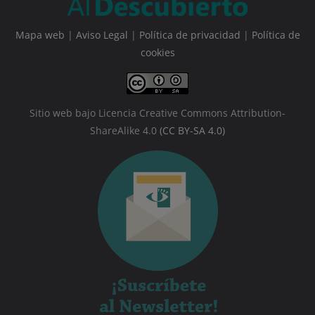
Mapa web
|
Aviso Legal
|
Política de privacidad
|
Política de
cookies
Sitio web bajo Licencia Creative Commons Attribution-
ShareAlike 4.0
(CC BY-SA 4.0)