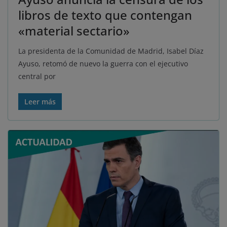
libros de texto que contengan
«material sectario»
La presidenta de la Comunidad de Madrid, Isabel Díaz
Ayuso, retomó de nuevo la guerra con el ejecutivo
central por
Leer más