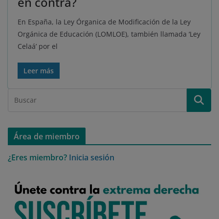
en contra?
En España, la Ley Órganica de Modificación de la Ley
Orgánica de Educación (LOMLOE), también llamada ‘Ley
Celaá’ por el
Leer más
Área de miembro
¿Eres miembro?
Inicia sesión