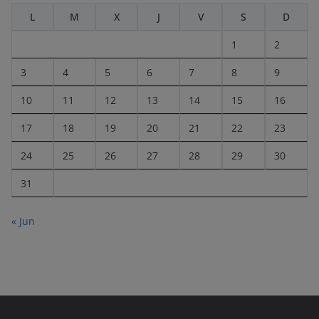
L
M
X
J
V
S
D
1
2
3
4
5
6
7
8
9
10
11
12
13
14
15
16
17
18
19
20
21
22
23
24
25
26
27
28
29
30
31
« Jun