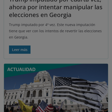
ahora por intentar manipular las
elecciones en Georgia
Trump imputado por 4º vez. Este nueva imputación
tiene que ver con los intentos de revertir las elecciones
en Georgia.
Leer más