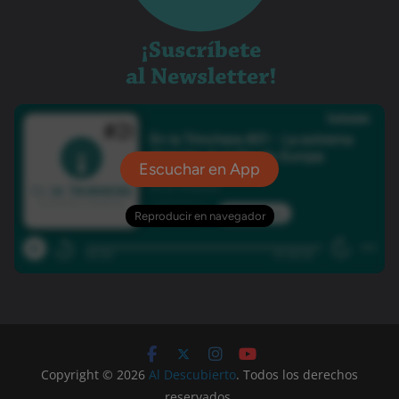
Copyright © 2026
Al Descubierto
. Todos los derechos
reservados.