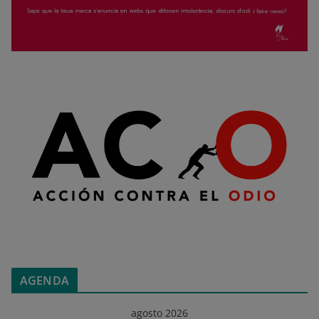
AGENDA
agosto 2026