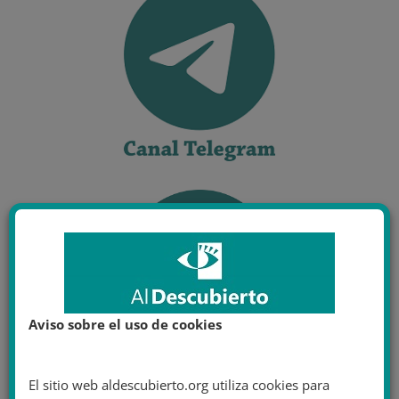
Aviso sobre el uso de cookies
El sitio web aldescubierto.org utiliza cookies para