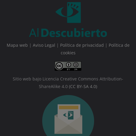
Mapa web
|
Aviso Legal
|
Política de privacidad
|
Política de
cookies
Sitio web bajo Licencia Creative Commons Attribution-
ShareAlike 4.0
(CC BY-SA 4.0)