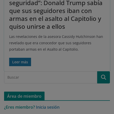
seguridad”: Donald Trump sabía
que sus seguidores iban con
armas en el asalto al Capitolio y
quiso unirse a ellos
Las revelaciones de la asesora Cassidy Hutchinson han
revelado que era conocedor que sus seguidores
portaban armas en el Asalto al Capitolio.
Leer más
Área de miembro
¿Eres miembro?
Inicia sesión