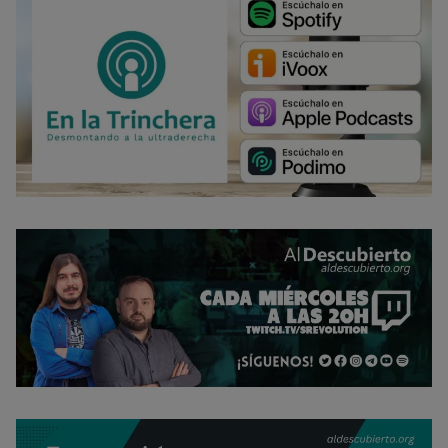
Rechazar cookies
Política de cookies