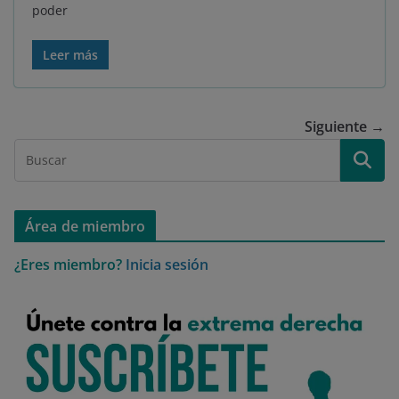
poder
Leer más
Siguiente →
Área de miembro
¿Eres miembro?
Inicia sesión