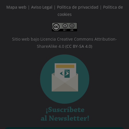
Mapa web
|
Aviso Legal
|
Política de privacidad
|
Política de
cookies
Sitio web bajo Licencia Creative Commons Attribution-
ShareAlike 4.0
(CC BY-SA 4.0)