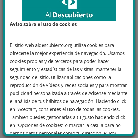
Aviso sobre el uso de cookies
El sitio web aldescubierto.org utiliza cookies para
ofrecerte la mejor experiencia de navegación. Usamos
cookies propias y de terceros para poder hacer
seguimiento y estadísticas de las visitas, mantener la
seguridad del sitio, utilizar aplicaciones como la
reproducción de vídeos y redes sociales y para mostrar
publicidad personalizada a través de Adsense mediante
el análisis de tus hábitos de navegación. Haciendo click
en "Aceptar", consientes el uso de todas las cookies.
También puedes gestionarlas a tu gusto haciendo click
en "Opciones de cookies" o marcar la casilla para no
darnos datos personales como tu dirección IP. Por