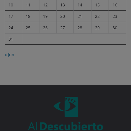
10
11
12
13
14
15
16
17
18
19
20
21
22
23
24
25
26
27
28
29
30
31
« Jun