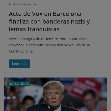
4 minutos de lectura
Acto de Vox en Barcelona
finaliza con banderas nazis y
lemas franquistas
Ayer domingo 6 de diciembre, Vox en Barcelona
convocó un acto público con motivo del Día de la
Constitución al
Leer más