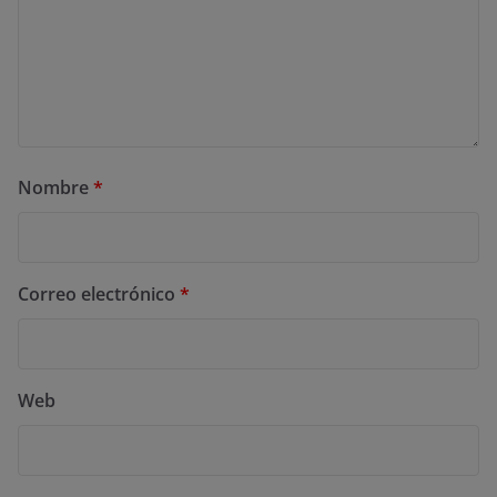
Nombre
*
Correo electrónico
*
Web