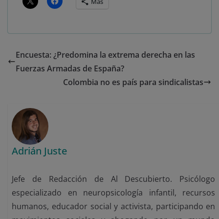
Más
Encuesta: ¿Predomina la extrema derecha en las
Fuerzas Armadas de España?
Colombia no es país para sindicalistas
Adrián Juste
Jefe de Redacción de Al Descubierto. Psicólogo
especializado en neuropsicología infantil, recursos
humanos, educador social y activista, participando en