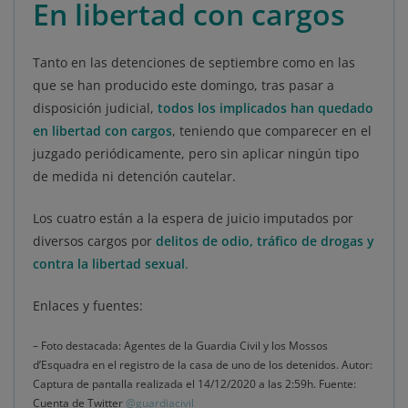
En libertad con cargos
Tanto en las detenciones de septiembre como en las
que se han producido este domingo, tras pasar a
disposición judicial,
todos los implicados han quedado
en libertad con cargos
, teniendo que comparecer en el
juzgado periódicamente, pero sin aplicar ningún tipo
de medida ni detención cautelar.
Los cuatro están a la espera de juicio imputados por
diversos cargos por
delitos de odio, tráfico de drogas y
contra la libertad sexual
.
Enlaces y fuentes:
– Foto destacada: Agentes de la Guardia Civil y los Mossos
d’Esquadra en el registro de la casa de uno de los detenidos. Autor:
Captura de pantalla realizada el 14/12/2020 a las 2:59h. Fuente:
Cuenta de Twitter
@guardiacivil