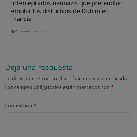
Interceptados neonazis que pretendían
emular los disturbios de Dublín en
Francia
27 noviembre 2023
Deja una respuesta
Tu dirección de correo electrónico no será publicada.
Los campos obligatorios están marcados con
*
Comentario
*