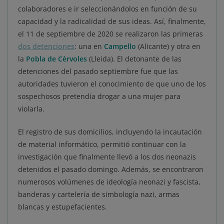
colaboradores e ir seleccionándolos en función de su
capacidad y la radicalidad de sus ideas. Así, finalmente,
el 11 de septiembre de 2020 se realizaron las primeras
dos detenciones
: una en
Campello
(Alicante) y otra en
la
Pobla de Cèrvoles
(Lleida). El detonante de las
detenciones del pasado septiembre fue que las
autoridades tuvieron el conocimiento de que uno de los
sospechosos pretendía drogar a una mujer para
violarla.
El registro de sus domicilios, incluyendo la incautación
de material informático, permitió continuar con la
investigación que finalmente llevó a los dos neonazis
detenidos el pasado domingo. Además, se encontraron
numerosos volúmenes de ideología neonazi y fascista,
banderas y cartelería de simbología nazi, armas
blancas y estupefacientes.