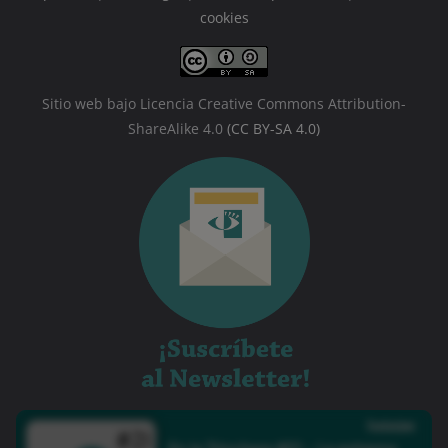
cookies
Sitio web bajo Licencia Creative Commons Attribution-
ShareAlike 4.0
(CC BY-SA 4.0)