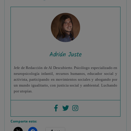
Adrián Juste
Jefe de Redacción de Al Descubierto. Psicólogo especializado en
neuropsicología infantil, recursos humanos, educador social y
activista, participando en movimientos sociales y abogando por
un mundo igualitario, con justicia social y ambiental. Luchando
por utopías.
Comparte esto: