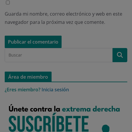
Guarda mi nombre, correo electrónico y web en este
navegador para la próxima vez que comente.
Área de miembro
¿Eres miembro?
Inicia sesión