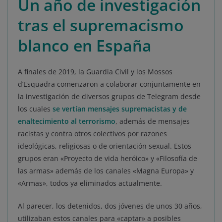
Un año de investigación
tras el supremacismo
blanco en España
A finales de 2019, la Guardia Civil y los Mossos
d’Esquadra comenzaron a colaborar conjuntamente en
la investigación de diversos grupos de Telegram desde
los cuales
se vertían mensajes supremacistas y de
enaltecimiento al terrorismo
, además de mensajes
racistas y contra otros colectivos por razones
ideológicas, religiosas o de orientación sexual. Estos
grupos eran «Proyecto de vida heróico» y «Filosofía de
las armas» además de los canales «Magna Europa» y
«Armas», todos ya eliminados actualmente.
Al parecer, los detenidos, dos jóvenes de unos 30 años,
utilizaban estos canales para «captar» a posibles