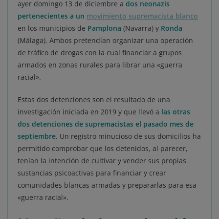
ayer domingo 13 de diciembre a
dos neonazis
pertenecientes a un
movimiento supremacista blanco
en los municipios de
Pamplona
(Navarra) y
Ronda
(Málaga). Ambos pretendían organizar una operación
de tráfico de drogas con la cual financiar a grupos
armados en zonas rurales para librar una «guerra
racial».
Estas dos detenciones son el resultado de una
investigación iniciada en 2019 y que llevó a
las otras
dos detenciones de supremacistas el pasado mes de
septiembre.
Un registro minucioso de sus domicilios ha
permitido comprobar que los detenidos, al parecer,
tenían la intención de cultivar y vender sus propias
sustancias psicoactivas para financiar y crear
comunidades blancas armadas y prepararlas para esa
«guerra racial».