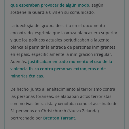
que esperaban provocar de algún modo
, según
sostiene la Guardia Civil en su comunicado.
La ideología del grupo, descrita en el documento
encontrado, esgrimía que la «raza blanca» era superior
y que los políticos actuales perjudicaban a la gente
blanca al permitir la entrada de personas inmigrantes
en el país, especifíciamente la inmigración irregular.
Además,
justificaban en todo momento el uso de la
violencia física contra personas extranjeras o de
minorías étnicas.
De hecho, junto al enaltecimiento al terrorismo contra
las personas foráneas, se alababan actos terroristas
con motivación racista y xenófoba como el asesinato de
51 personas en Christchurch (Nueva Zelanda)
pertrechado por
Brenton Tarrant.