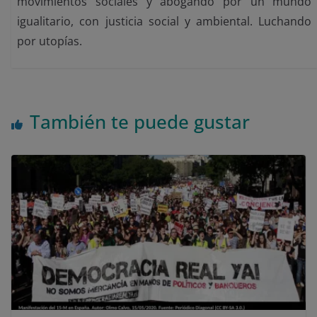
movimientos sociales y abogando por un mundo
igualitario, con justicia social y ambiental. Luchando
por utopías.
También te puede gustar