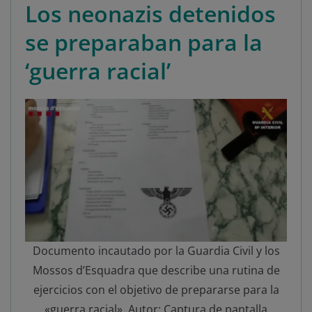
Los neonazis detenidos
se preparaban para la
‘guerra racial’
Documento incautado por la Guardia Civil y los
Mossos d’Esquadra que describe una rutina de
ejercicios con el objetivo de prepararse para la
«guerra racial». Autor: Captura de pantalla