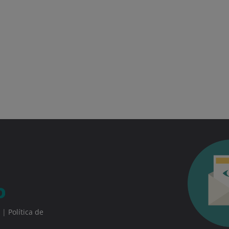
|
Política de