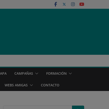
MAPA
CAMPAÑAS
FORMACIÓN
WEBS AMIGAS
CONTACTO