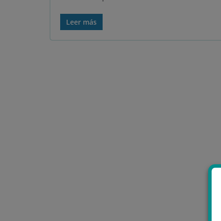
Leer más