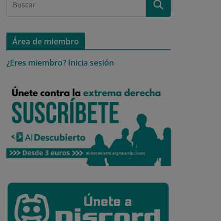
Área de miembro
¿Eres miembro?
Inicia sesión