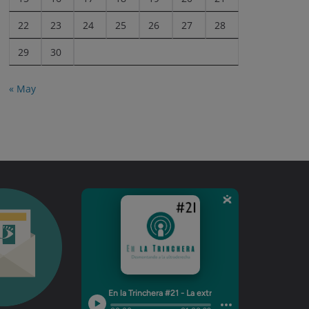
22
23
24
25
26
27
28
29
30
« May