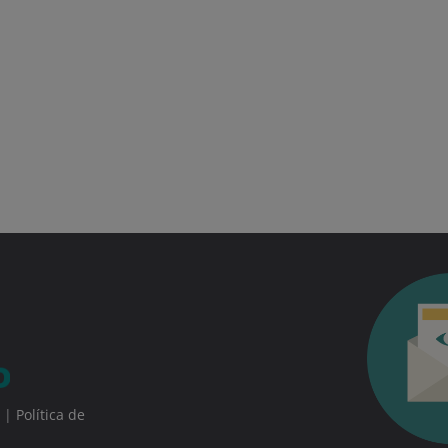
|
Política de