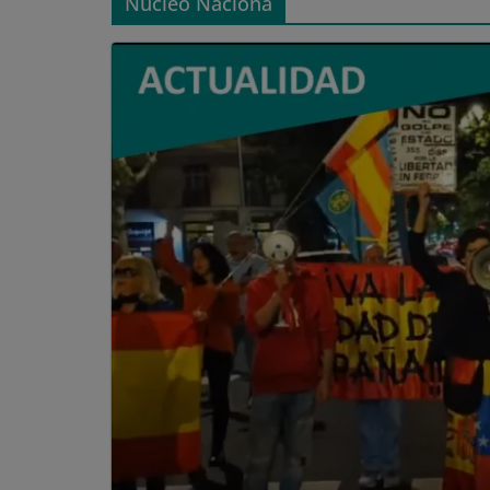
Núcleo Naciona