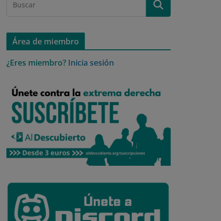
Área de miembro
¿Eres miembro?
Inicia sesión