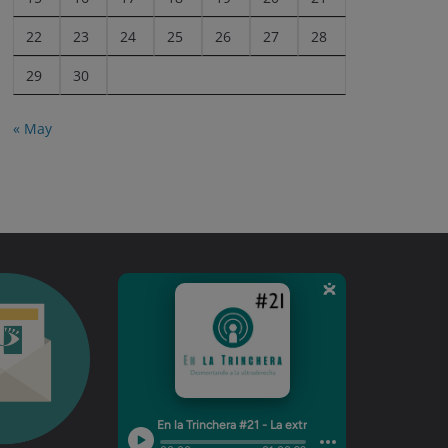
22
23
24
25
26
27
28
29
30
« May