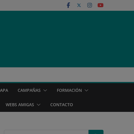
MAPA
CAMPAÑAS
FORMACIÓN
WEBS AMIGAS
CONTACTO