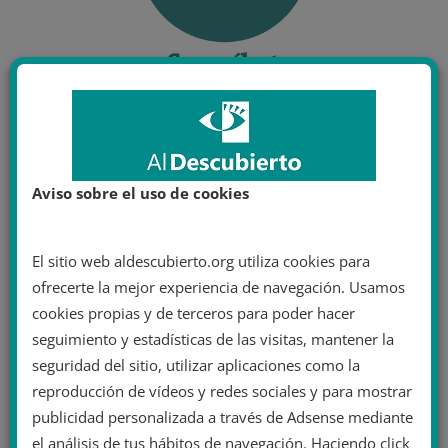
Aviso sobre el uso de cookies
El sitio web aldescubierto.org utiliza cookies para
ofrecerte la mejor experiencia de navegación. Usamos
cookies propias y de terceros para poder hacer
seguimiento y estadísticas de las visitas, mantener la
seguridad del sitio, utilizar aplicaciones como la
reproducción de vídeos y redes sociales y para mostrar
publicidad personalizada a través de Adsense mediante
el análisis de tus hábitos de navegación. Haciendo click