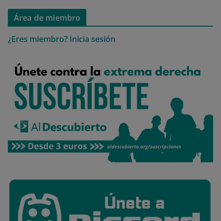
Área de miembro
¿Eres miembro?
Inicia sesión