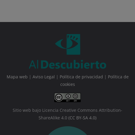
Mapa web
|
Aviso Legal
|
Política de privacidad
|
Política de
cookies
Sitio web bajo Licencia Creative Commons Attribution-
ShareAlike 4.0
(CC BY-SA 4.0)