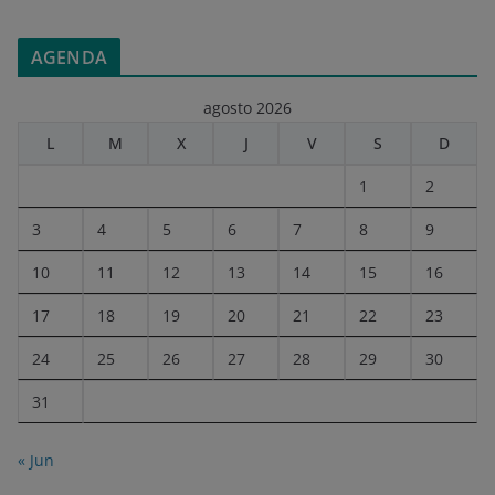
AGENDA
agosto 2026
L
M
X
J
V
S
D
1
2
3
4
5
6
7
8
9
10
11
12
13
14
15
16
17
18
19
20
21
22
23
24
25
26
27
28
29
30
31
« Jun