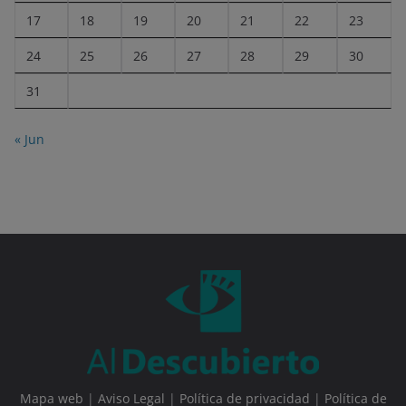
17
18
19
20
21
22
23
24
25
26
27
28
29
30
31
« Jun
Mapa web
|
Aviso Legal
|
Política de privacidad
|
Política de