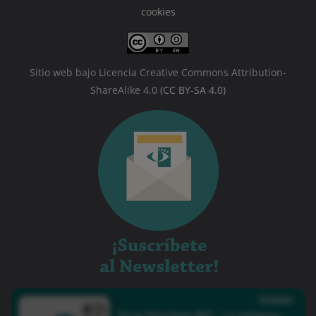
cookies
Sitio web bajo Licencia Creative Commons Attribution-
ShareAlike 4.0
(CC BY-SA 4.0)