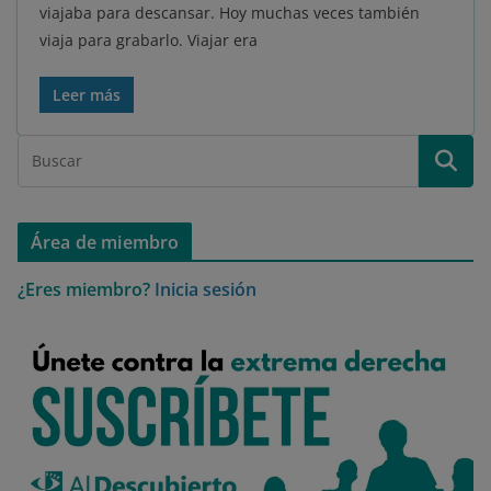
viajaba para descansar. Hoy muchas veces también
viaja para grabarlo. Viajar era
Leer más
Área de miembro
¿Eres miembro?
Inicia sesión