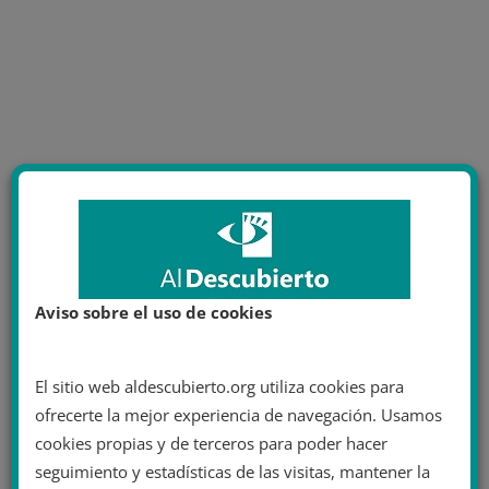
Aviso sobre el uso de cookies
El sitio web aldescubierto.org utiliza cookies para
ofrecerte la mejor experiencia de navegación. Usamos
cookies propias y de terceros para poder hacer
seguimiento y estadísticas de las visitas, mantener la