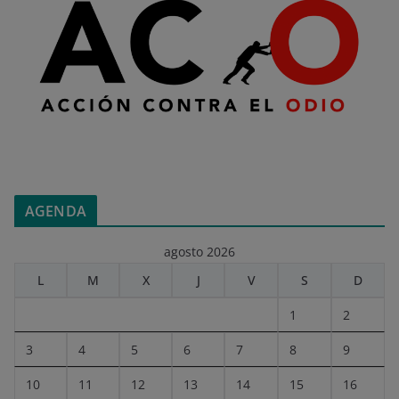
AGENDA
agosto 2026
L
M
X
J
V
S
D
1
2
3
4
5
6
7
8
9
10
11
12
13
14
15
16