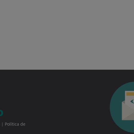
|
Política de