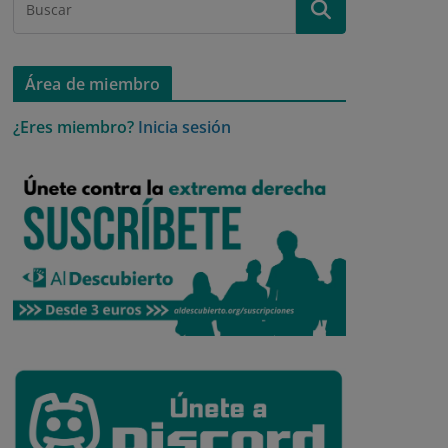
Área de miembro
¿Eres miembro?
Inicia sesión