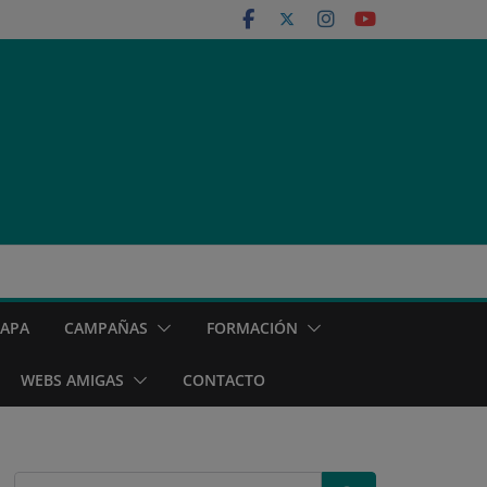
MAPA
CAMPAÑAS
FORMACIÓN
WEBS AMIGAS
CONTACTO