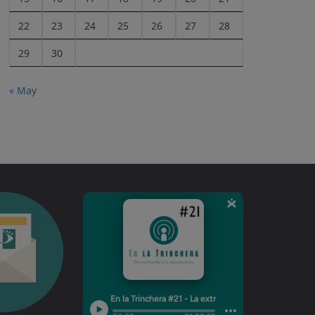
22
23
24
25
26
27
28
29
30
« May