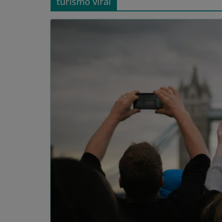
turismo viral