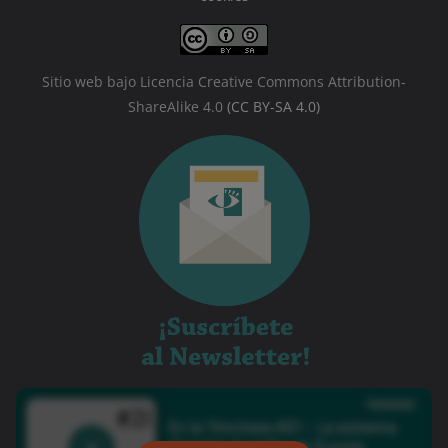
Sitio web bajo Licencia Creative Commons Attribution-
ShareAlike 4.0
(CC BY-SA 4.0)