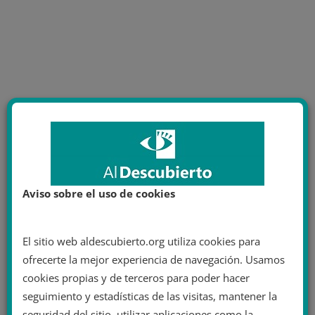
Aviso sobre el uso de cookies
El sitio web aldescubierto.org utiliza cookies para
ofrecerte la mejor experiencia de navegación. Usamos
cookies propias y de terceros para poder hacer
seguimiento y estadísticas de las visitas, mantener la
seguridad del sitio, utilizar aplicaciones como la