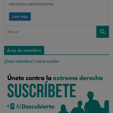
elecciones parlamentarias
Leer más
Área de miembro
¿Eres miembro?
Inicia sesión