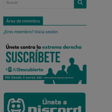
Área de miembro
¿Eres miembro?
Inicia sesión