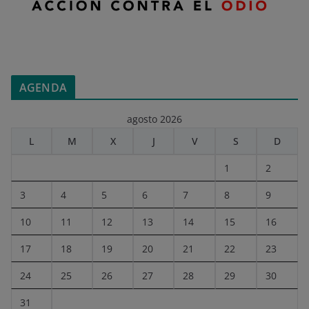
AGENDA
agosto 2026
L
M
X
J
V
S
D
1
2
3
4
5
6
7
8
9
10
11
12
13
14
15
16
17
18
19
20
21
22
23
24
25
26
27
28
29
30
31