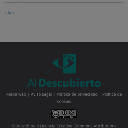
« Jun
Mapa web
|
Aviso Legal
|
Política de privacidad
|
Política de
cookies
Sitio web bajo Licencia Creative Commons Attribution-