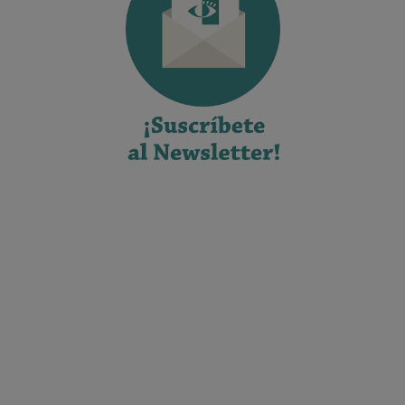
No dar mi información personal
.
Opciones de cookies
Aceptar cookies
Rechazar cookies
Política de cookies