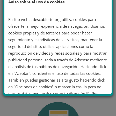
Aviso sobre el uso de cookies
El sitio web aldescubierto.org utiliza cookies para
ofrecerte la mejor experiencia de navegación. Usamos
cookies propias y de terceros para poder hacer
seguimiento y estadísticas de las visitas, mantener la
seguridad del sitio, utilizar aplicaciones como la
reproducción de vídeos y redes sociales y para mostrar
publicidad personalizada a través de Adsense mediante
el análisis de tus hábitos de navegación. Haciendo click
en "Aceptar", consientes el uso de todas las cookies.
También puedes gestionarlas a tu gusto haciendo click
en "Opciones de cookies" o marcar la casilla para no
darnos datos personales como tu dirección IP. Por
último, puedes leer nuestra Política de cookies.