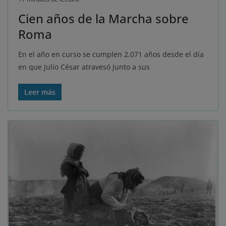
Cien años de la Marcha sobre
Roma
En el año en curso se cumplen 2.071 años desde el día
en que Julio César atravesó junto a sus
Leer más