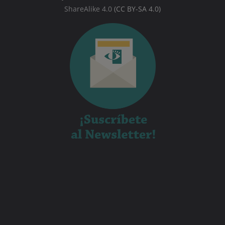
ShareAlike 4.0
(CC BY-SA 4.0)