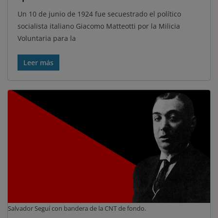
Un 10 de junio de 1924 fue secuestrado el político
socialista italiano Giacomo Matteotti por la Milicia
Voluntaria para la
Leer más
Salvador Seguí con bandera de la CNT de fondo.