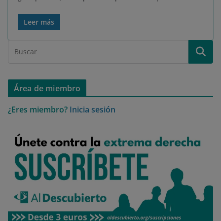
Leer más
Área de miembro
¿Eres miembro?
Inicia sesión