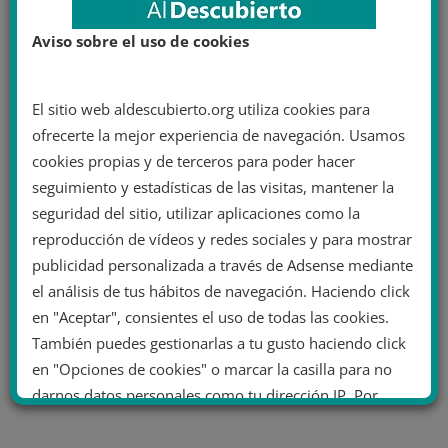
Aviso sobre el uso de cookies
El sitio web aldescubierto.org utiliza cookies para
ofrecerte la mejor experiencia de navegación. Usamos
cookies propias y de terceros para poder hacer
seguimiento y estadísticas de las visitas, mantener la
seguridad del sitio, utilizar aplicaciones como la
reproducción de vídeos y redes sociales y para mostrar
publicidad personalizada a través de Adsense mediante
el análisis de tus hábitos de navegación. Haciendo click
en "Aceptar", consientes el uso de todas las cookies.
También puedes gestionarlas a tu gusto haciendo click
en "Opciones de cookies" o marcar la casilla para no
darnos datos personales como tu dirección IP. Por
último, puedes leer nuestra Política de cookies.