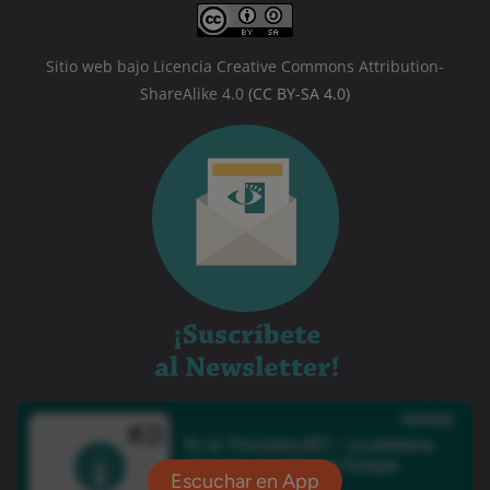
Sitio web bajo Licencia Creative Commons Attribution-
ShareAlike 4.0
(CC BY-SA 4.0)