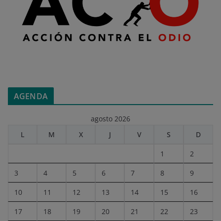
AGENDA
agosto 2026
L
M
X
J
V
S
D
1
2
3
4
5
6
7
8
9
10
11
12
13
14
15
16
17
18
19
20
21
22
23