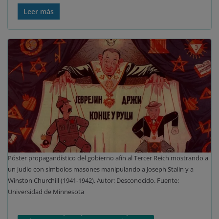
Leer más
Póster propagandístico del gobierno afín al Tercer Reich mostrando a
un judío con símbolos masones manipulando a Joseph Stalin y a
Winston Churchill (1941-1942). Autor: Desconocido. Fuente:
Universidad de Minnesota