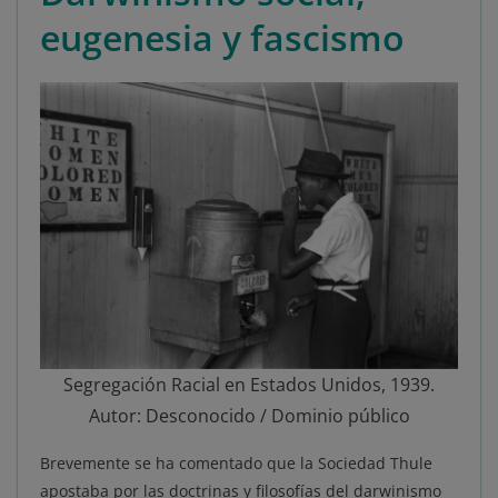
eugenesia y fascismo
Segregación Racial en Estados Unidos, 1939.
Autor: Desconocido / Dominio público
Brevemente se ha comentado que la Sociedad Thule
apostaba por las doctrinas y filosofías del darwinismo