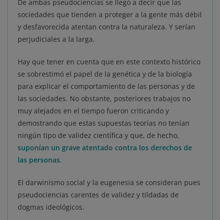
De ambas pseudociencias se llegó a decir que las
sociedades que tienden a proteger a la gente más débil
y desfavorecida atentan contra la naturaleza. Y serían
perjudiciales a la larga.
Hay que tener en cuenta que en este contexto histórico
se sobrestimó el papel de la genética y de la biología
para explicar el comportamiento de las personas y de
las sociedades. No obstante, posteriores trabajos no
muy alejados en el tiempo fueron criticando y
demostrando que estas supuestas teorías no tenían
ningún tipo de validez científica y que, de hecho,
suponían un grave atentado contra los derechos de
las personas
.
El darwinismo social y la eugenesia se consideran pues
pseudociencias carentes de validez y tildadas de
dogmas ideológicos.