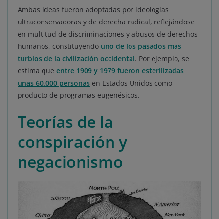
Ambas ideas fueron adoptadas por ideologías
ultraconservadoras y de derecha radical, reflejándose
en multitud de discriminaciones y abusos de derechos
humanos, constituyendo
uno de los pasados más
turbios de la civilización occidental
. Por ejemplo, se
estima que
entre 1909 y 1979 fueron esterilizadas
unas 60.000 personas
en Estados Unidos como
producto de programas eugenésicos.
Teorías de la
conspiración
y
negacionismo