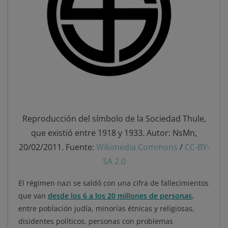
Reproducción del símbolo de la Sociedad Thule,
que existió entre 1918 y 1933. Autor: NsMn,
20/02/2011. Fuente:
Wikimedia Commons
/
CC-BY-
SA 2.0
El régimen nazi se saldó con una cifra de fallecimientos
que van
desde los 6 a los 20 millones de personas
,
entre población judía, minorías étnicas y religiosas,
disidentes políticos, personas con problemas