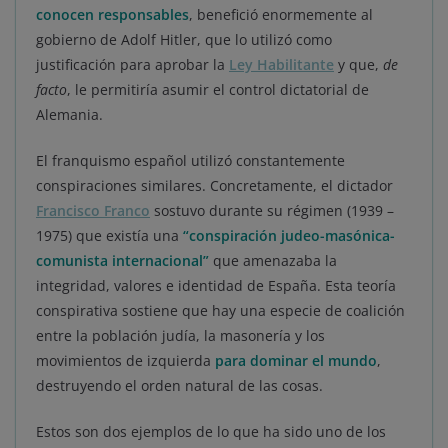
conocen responsables
, benefició enormemente al
gobierno de Adolf Hitler, que lo utilizó como
justificación para aprobar la
Ley Habilitante
y que,
de
facto
, le permitiría asumir el control dictatorial de
Alemania.
El franquismo español utilizó constantemente
conspiraciones similares. Concretamente, el dictador
Francisco Franco
sostuvo durante su régimen (1939 –
1975) que existía una
“conspiración judeo-masónica-
comunista internacional”
que amenazaba la
integridad, valores e identidad de España. Esta teoría
conspirativa sostiene que hay una especie de coalición
entre la población judía, la masonería y los
movimientos de izquierda
para dominar el mundo
,
destruyendo el orden natural de las cosas.
Estos son dos ejemplos de lo que ha sido uno de los