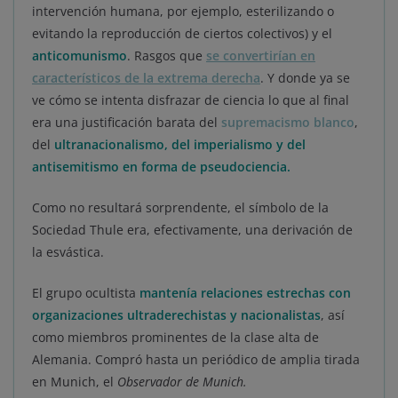
intervención humana, por ejemplo, esterilizando o
evitando la reproducción de ciertos colectivos) y el
anticomunismo
. Rasgos que
se convertirían en
característicos de la extrema derecha
. Y donde ya se
ve cómo se intenta disfrazar de ciencia lo que al final
era una justificación barata del
supremacismo blanco
,
del
ultranacionalismo, del imperialismo y del
antisemitismo en forma de pseudociencia.
Como no resultará sorprendente, el símbolo de la
Sociedad Thule era, efectivamente, una derivación de
la esvástica.
El grupo ocultista
mantenía relaciones estrechas con
organizaciones ultraderechistas y nacionalistas
, así
como miembros prominentes de la clase alta de
Alemania. Compró hasta un periódico de amplia tirada
en Munich, el
Observador de Munich.