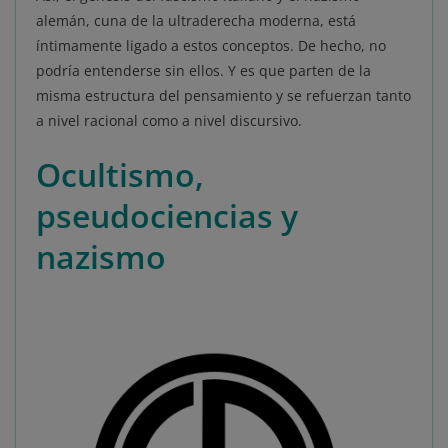
alemán, cuna de la ultraderecha moderna, está
íntimamente ligado a estos conceptos. De hecho, no
podría entenderse sin ellos. Y es que parten de la
misma estructura del pensamiento y se refuerzan tanto
a nivel racional como a nivel discursivo.
Ocultismo,
pseudociencias y
nazismo