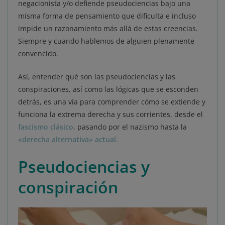
negacionista y/o defiende pseudociencias bajo una
misma forma de pensamiento que dificulta e incluso
impide un razonamiento más allá de estas creencias.
Siempre y cuando hablemos de alguien plenamente
convencido.
Así, entender qué son las pseudociencias y las
conspiraciones, así como las lógicas que se esconden
detrás, es una vía para comprender cómo se extiende y
funciona la extrema derecha y sus corrientes, desde el
fascismo clásico
, pasando por el nazismo hasta la
«derecha alternativa» actual.
Pseudociencias y
conspiración