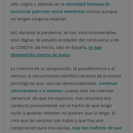
esto. Lógico.
), además de la
necesidad humana de
encontrar patrones entre elementos
incluso aunque
no tengan ninguna relación.
Así, durante la pandemia, se han visto innumerables
tesis dignas de estudio alrededor del coronavirus y de
la COVID19. De hecho, sólo en España,
se han
desmentido cientos de bulos
.
La creencia en la conspiración, la pseudociencia y el
rechazo al conocimiento científico necesita de procesos
psicológicos que, una vez desencadenados,
terminan
reforzándose a sí mismos:
cuanto más me intentan
convencer de que me equivoco, más relaciono esa
conducta precisamente con el hecho de que tengo
razón y quienes mienten no quieren que la tenga. Si
creo que las vacunas son malas y que hay una
conspiración para inocularlas,
más me reafirmo de que