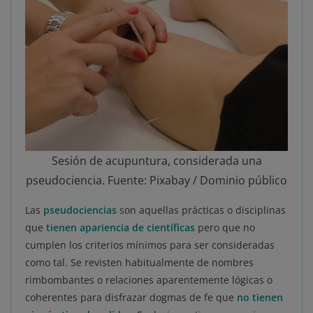
Sesión de acupuntura, considerada una
pseudociencia. Fuente: Pixabay / Dominio público
Las
pseudociencias
son aquellas prácticas o disciplinas
que
tienen apariencia de científicas
pero que no
cumplen los criterios mínimos para ser consideradas
como tal. Se revisten habitualmente de nombres
rimbombantes o relaciones aparentemente lógicas o
coherentes para disfrazar dogmas de fe que
no tienen