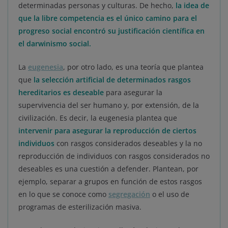
determinadas personas y culturas. De hecho,
la idea de
que la libre competencia es el único camino para el
progreso social encontró su justificación científica en
el darwinismo social.
La
eugenesia
, por otro lado, es una teoría que plantea
que
la selección artificial de determinados rasgos
hereditarios es deseable
para asegurar la
supervivencia del ser humano y, por extensión, de la
civilización. Es decir, la eugenesia plantea que
intervenir para asegurar la reproducción de ciertos
individuos
con rasgos considerados deseables y la no
reproducción de individuos con rasgos considerados no
deseables es una cuestión a defender. Plantean, por
ejemplo, separar a grupos en función de estos rasgos
en lo que se conoce como
segregación
o el uso de
programas de esterilización masiva.