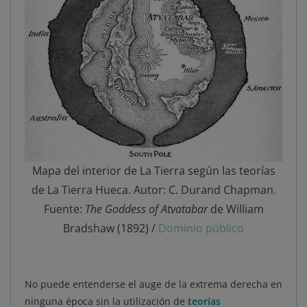
Mapa del interior de La Tierra según las teorías
de La Tierra Hueca. Autor: C. Durand Chapman.
Fuente:
The Goddess of Atvatabar
de William
Bradshaw (1892) /
Dominio público
No puede entenderse el auge de la extrema derecha en
ninguna época sin la utilización de
teorías