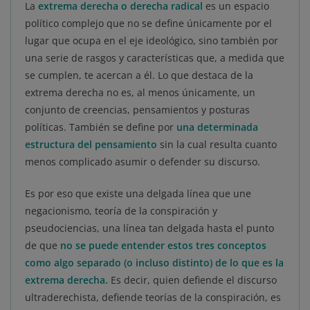
La
extrema derecha o derecha radical
es un espacio
político complejo que no se define únicamente por el
lugar que ocupa en el eje ideológico, sino también por
una serie de rasgos y características que, a medida que
se cumplen, te acercan a él. Lo que destaca de la
extrema derecha no es, al menos únicamente, un
conjunto de creencias, pensamientos y posturas
políticas. También se define por
una determinada
estructura del pensamiento
sin la cual resulta cuanto
menos complicado asumir o defender su discurso.
Es por eso que existe una delgada línea que une
negacionismo, teoría de la conspiración y
pseudociencias, una línea tan delgada hasta el punto
de que
no se puede entender estos tres conceptos
como algo separado (o incluso distinto) de lo que es la
extrema derecha.
Es decir, quien defiende el discurso
ultraderechista, defiende teorías de la conspiración, es