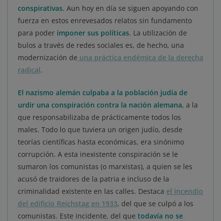
conspirativas
. Aun hoy en día se siguen apoyando con
fuerza en estos enrevesados relatos sin fundamento
para poder
imponer sus políticas
. La utilización de
bulos a través de redes sociales es, de hecho, una
modernización de
una práctica endémica de la derecha
radical
.
El nazismo alemán culpaba a la población judía de
urdir una conspiración contra la nación alemana
, a la
que responsabilizaba de prácticamente todos los
males. Todo lo que tuviera un origen judío, desde
teorías científicas hasta económicas, era sinónimo
corrupción. A esta inexistente conspiración se le
sumaron los comunistas (o marxistas), a quien se les
acusó de traidores de la patria e incluso de la
criminalidad existente en las calles. Destaca
el incendio
del edificio Reichstag en 1933
, del que se culpó a los
comunistas. Este incidente, del que
todavía no se