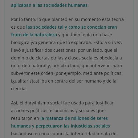
aplicaban a las sociedades humanas
.
Por lo tanto, lo que planteó en su momento esta teoría
es que
las sociedades tal y como se conocían eran
fruto de la naturaleza
y que todo tenía una base
biológica y/o genética que lo explicaba. Esto, a su vez,
llevó a justificar dos cuestiones: por un lado, que el
dominio de ciertas etnias y clases sociales obedecía a
un orden natural y, por otro lado, que intervenir para
subvertir este orden (por ejemplo, mediante políticas
igualitaristas) iba en contra del ser humano y de la
ciencia.
Así, el darwinismo social fue usado para justificar
acciones políticas, económicas y sociales que
resultaron en
la matanza de millones de seres
humanos y perpetuaron las injusticias sociales
basándose en una supuesta inferioridad innata de