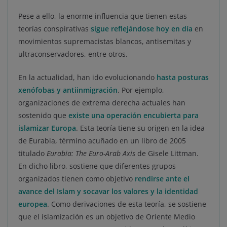
Pese a ello, la enorme influencia que tienen estas
teorías conspirativas
sigue reflejándose hoy en día
en
movimientos supremacistas blancos, antisemitas y
ultraconservadores, entre otros.
En la actualidad, han ido evolucionando
hasta posturas
xenófobas y antiinmigración
. Por ejemplo,
organizaciones de extrema derecha actuales han
sostenido que
existe una operación encubierta para
islamizar Europa
. Esta teoría tiene su origen en la idea
de Eurabia, término acuñado en un libro de 2005
titulado
Eurabia: The Euro-Arab Axis
de Gisele Littman.
En dicho libro, sostiene que diferentes grupos
organizados tienen como objetivo
rendirse ante el
avance del Islam y socavar los valores y la identidad
europea
. Como derivaciones de esta teoría, se sostiene
que el islamización es un objetivo de Oriente Medio