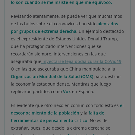
lo son cuando se me insiste en que me equivoco.
Revisando atentamente, se puede ver que muchísimos
de los bulos sobre el coronavirus han sido
alentados
por grupos de extrema derecha
. Un ejemplo destacado
es el expresidente de Estados Unidos Donald Trump,
que ha protagonizado intervenciones que se
recordarán siempre. Intervenciones en las que
aseguraba que
inyectarse lejía podía curar la CoVid19
.
O en las que aseguraba que China manipulaba a la
Organización Mundial de la Salud (OMS)
para destruir
la economía estadounidense. Mentiras que luego
replicaron partidos como
Vox
en España.
Es evidente que otro nexo en común con todo esto es
el
desconocimiento de la población
y la
falta de
herramientas de pensamiento crítico.
No es de
extrañar, pues, que desde la extrema derecha se