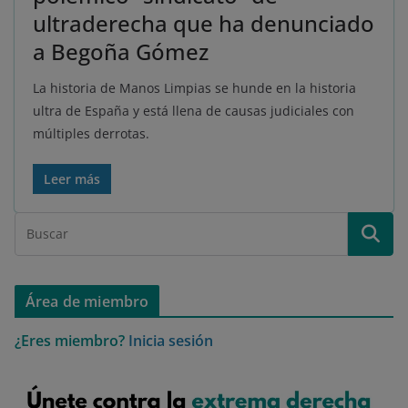
ultraderecha que ha denunciado
a Begoña Gómez
La historia de Manos Limpias se hunde en la historia
ultra de España y está llena de causas judiciales con
múltiples derrotas.
Leer más
Área de miembro
¿Eres miembro?
Inicia sesión