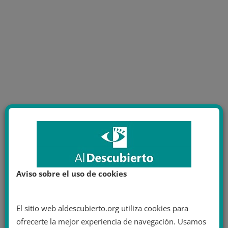
Aviso sobre el uso de cookies
El sitio web aldescubierto.org utiliza cookies para
ofrecerte la mejor experiencia de navegación. Usamos