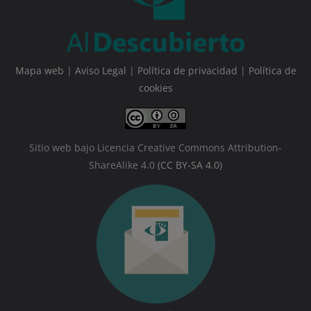
Mapa web
|
Aviso Legal
|
Política de privacidad
|
Política de
cookies
Sitio web bajo Licencia Creative Commons Attribution-
ShareAlike 4.0
(CC BY-SA 4.0)