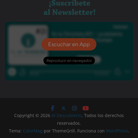
Copyright © 2026
Al Descubierto
. Todos los derechos
reservados.
Tema:
ColorMag
por ThemeGrill. Funciona con
WordPress
.