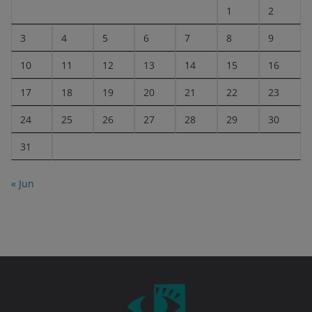
1
2
3
4
5
6
7
8
9
10
11
12
13
14
15
16
17
18
19
20
21
22
23
24
25
26
27
28
29
30
31
« Jun