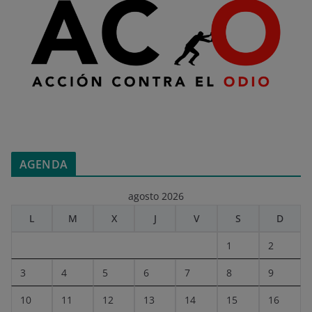
AGENDA
agosto 2026
L
M
X
J
V
S
D
1
2
3
4
5
6
7
8
9
10
11
12
13
14
15
16