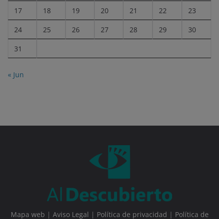
17
18
19
20
21
22
23
24
25
26
27
28
29
30
31
« Jun
Mapa web
|
Aviso Legal
|
Política de privacidad
|
Política de