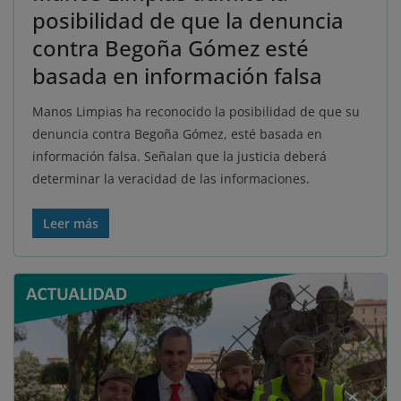
posibilidad de que la denuncia
contra Begoña Gómez esté
basada en información falsa
Manos Limpias ha reconocido la posibilidad de que su
denuncia contra Begoña Gómez, esté basada en
información falsa. Señalan que la justicia deberá
determinar la veracidad de las informaciones.
Leer más