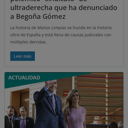
ultraderecha que ha denunciado
a Begoña Gómez
La historia de Manos Limpias se hunde en la historia
ultra de España y está llena de causas judiciales con
múltiples derrotas.
Leer más