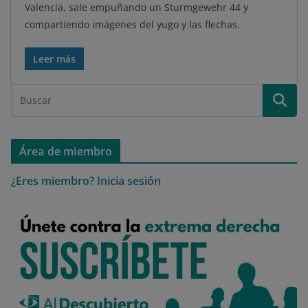
Valencia, sale empuñando un Sturmgewehr 44 y
compartiendo imágenes del yugo y las flechas.
Leer más
Área de miembro
¿Eres miembro?
Inicia sesión