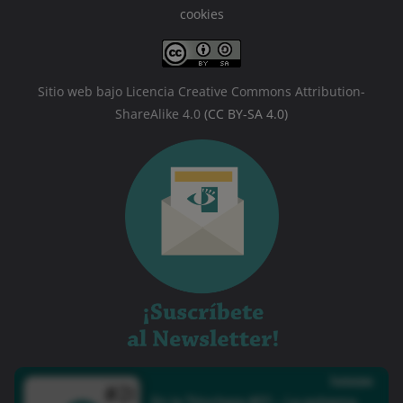
cookies
Sitio web bajo Licencia Creative Commons Attribution-
ShareAlike 4.0
(CC BY-SA 4.0)