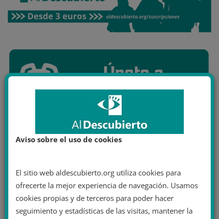
Aviso sobre el uso de cookies
El sitio web aldescubierto.org utiliza cookies para
ofrecerte la mejor experiencia de navegación. Usamos
cookies propias y de terceros para poder hacer
seguimiento y estadísticas de las visitas, mantener la