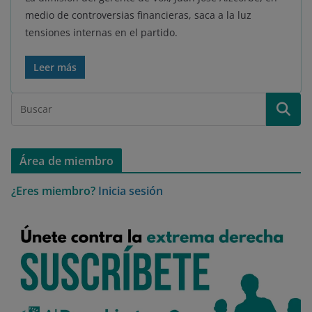
medio de controversias financieras, saca a la luz
tensiones internas en el partido.
Leer más
Área de miembro
¿Eres miembro?
Inicia sesión