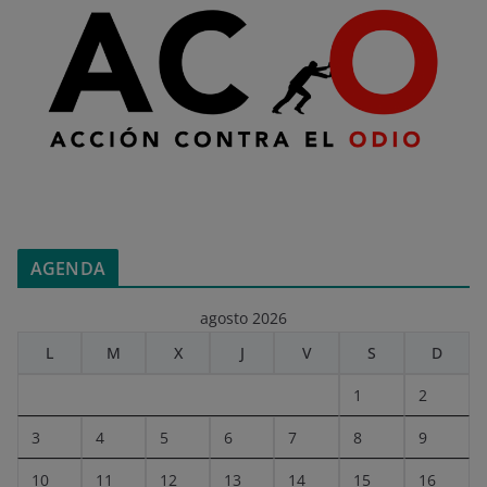
AGENDA
agosto 2026
L
M
X
J
V
S
D
1
2
3
4
5
6
7
8
9
10
11
12
13
14
15
16