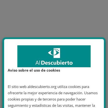
Aviso sobre el uso de cookies
El sitio web aldescubierto.org utiliza cookies para
ofrecerte la mejor experiencia de navegación. Usamos
cookies propias y de terceros para poder hacer
seguimiento y estadísticas de las visitas, mantener la