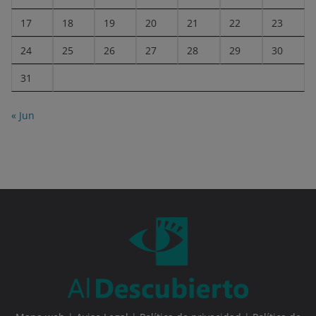
17
18
19
20
21
22
23
24
25
26
27
28
29
30
31
« Jun