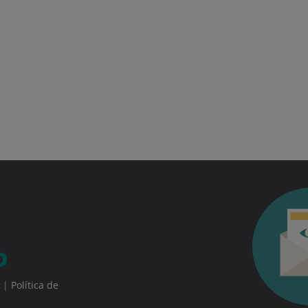
|
Política de