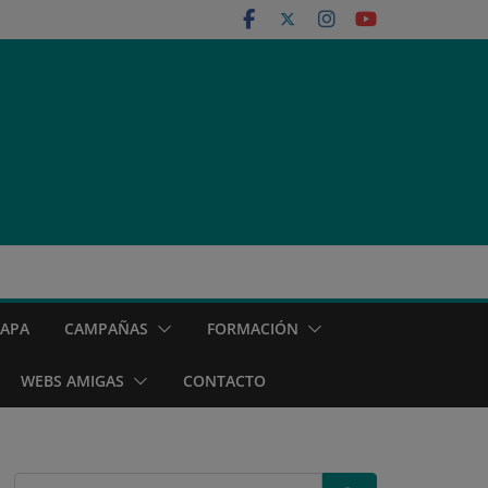
MAPA
CAMPAÑAS
FORMACIÓN
WEBS AMIGAS
CONTACTO