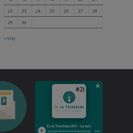
22
23
24
25
26
27
28
29
30
« May