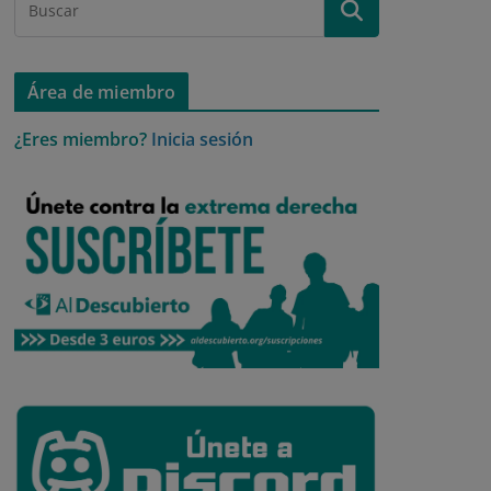
Área de miembro
¿Eres miembro?
Inicia sesión