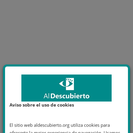
Aviso sobre el uso de cookies
El sitio web aldescubierto.org utiliza cookies para
ofrecerte la mejor experiencia de navegación. Usamos