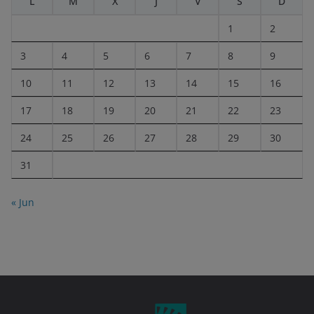
L
M
X
J
V
S
D
1
2
3
4
5
6
7
8
9
10
11
12
13
14
15
16
17
18
19
20
21
22
23
24
25
26
27
28
29
30
31
« Jun