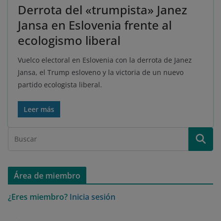
Derrota del «trumpista» Janez
Jansa en Eslovenia frente al
ecologismo liberal
Vuelco electoral en Eslovenia con la derrota de Janez
Jansa, el Trump esloveno y la victoria de un nuevo
partido ecologista liberal.
Leer más
Área de miembro
¿Eres miembro?
Inicia sesión