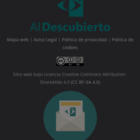
Mapa web
|
Aviso Legal
|
Política de privacidad
|
Política de
cookies
Sitio web bajo Licencia Creative Commons Attribution-
ShareAlike 4.0
(CC BY-SA 4.0)