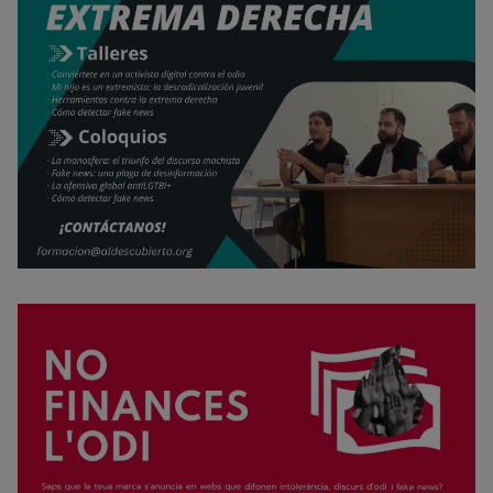
Rechazar cookies
Política de cookies