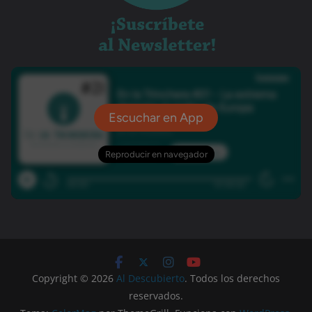
Copyright © 2026
Al Descubierto
. Todos los derechos
reservados.