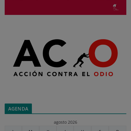
AGENDA
agosto 2026