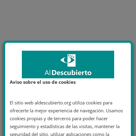
Aviso sobre el uso de cookies
El sitio web aldescubierto.org utiliza cookies para
ofrecerte la mejor experiencia de navegación. Usamos
cookies propias y de terceros para poder hacer
seguimiento y estadísticas de las visitas, mantener la
seguridad del sitio, utilizar aplicaciones como la