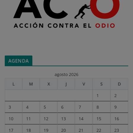
AGENDA
agosto 2026
L
M
X
J
V
S
D
1
2
3
4
5
6
7
8
9
10
11
12
13
14
15
16
17
18
19
20
21
22
23