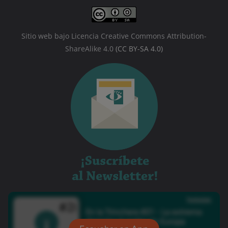
Sitio web bajo Licencia Creative Commons Attribution-
ShareAlike 4.0
(CC BY-SA 4.0)