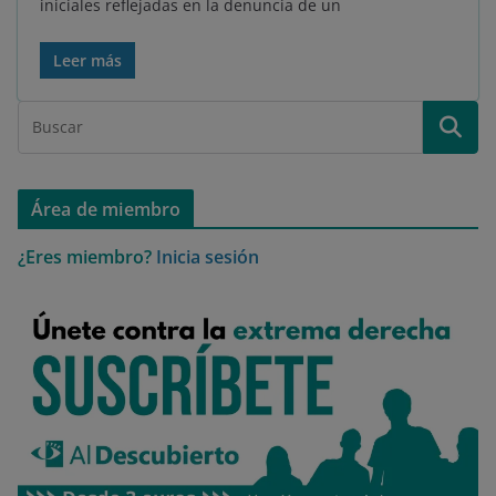
iniciales reflejadas en la denuncia de un
Leer más
Área de miembro
¿Eres miembro?
Inicia sesión