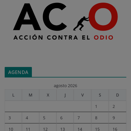
AGENDA
agosto 2026
L
M
X
J
V
S
D
1
2
3
4
5
6
7
8
9
10
11
12
13
14
15
16