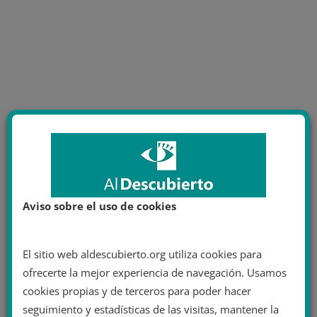
Aviso sobre el uso de cookies
El sitio web aldescubierto.org utiliza cookies para
ofrecerte la mejor experiencia de navegación. Usamos
cookies propias y de terceros para poder hacer
seguimiento y estadísticas de las visitas, mantener la