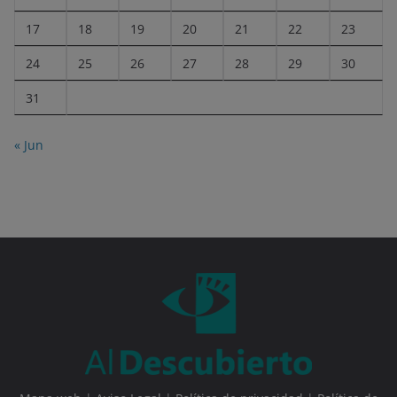
17
18
19
20
21
22
23
24
25
26
27
28
29
30
31
« Jun