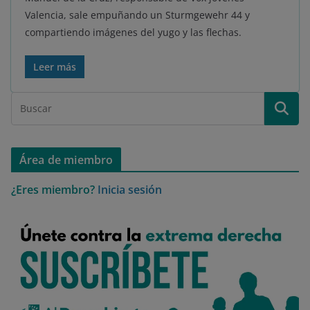
Valencia, sale empuñando un Sturmgewehr 44 y
compartiendo imágenes del yugo y las flechas.
Leer más
Área de miembro
¿Eres miembro?
Inicia sesión