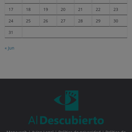
17
18
19
20
21
22
23
24
25
26
27
28
29
30
31
« Jun