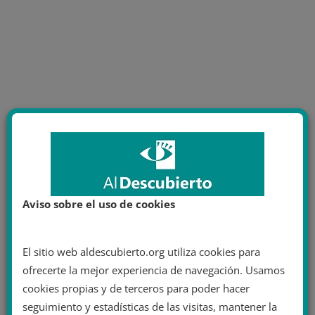
Aviso sobre el uso de cookies
El sitio web aldescubierto.org utiliza cookies para
ofrecerte la mejor experiencia de navegación. Usamos
cookies propias y de terceros para poder hacer
seguimiento y estadísticas de las visitas, mantener la