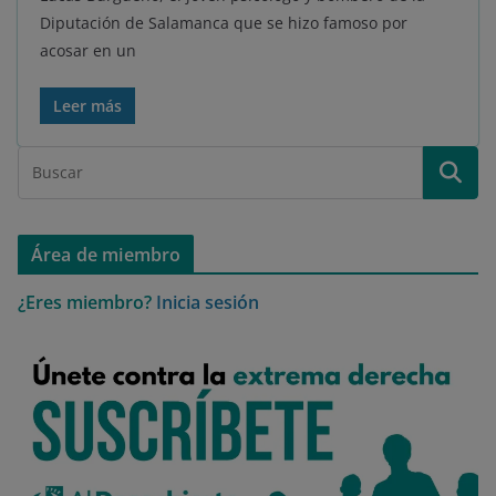
Diputación de Salamanca que se hizo famoso por
acosar en un
Leer más
Área de miembro
¿Eres miembro?
Inicia sesión