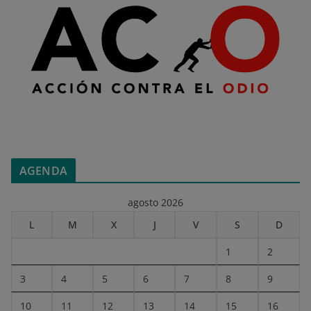
AGENDA
agosto 2026
L
M
X
J
V
S
D
1
2
3
4
5
6
7
8
9
10
11
12
13
14
15
16