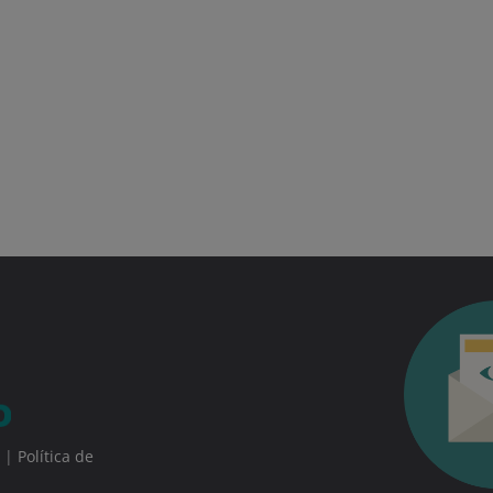
|
Política de