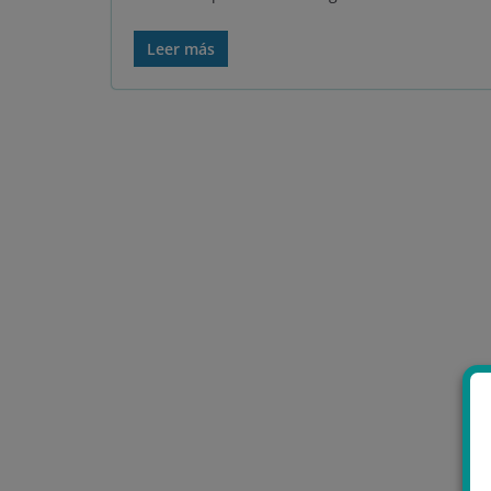
Leer más