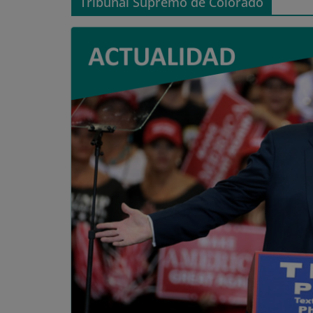
Tribunal Supremo de Colorado