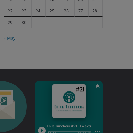
22
23
24
25
26
27
28
29
30
« May