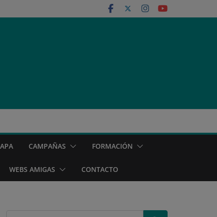
MAPA
CAMPAÑAS
FORMACIÓN
WEBS AMIGAS
CONTACTO