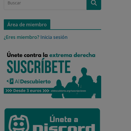
Área de miembro
¿Eres miembro?
Inicia sesión