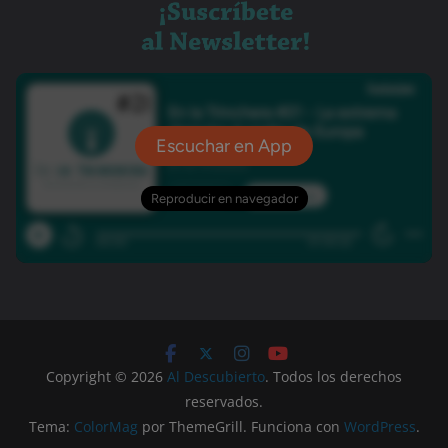
Copyright © 2026
Al Descubierto
. Todos los derechos
reservados.
Tema:
ColorMag
por ThemeGrill. Funciona con
WordPress
.