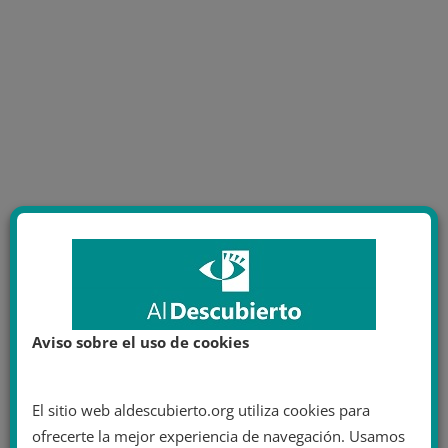
Aviso sobre el uso de cookies
El sitio web aldescubierto.org utiliza cookies para
ofrecerte la mejor experiencia de navegación. Usamos