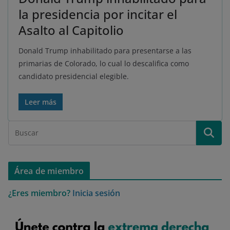
la presidencia por incitar el
Asalto al Capitolio
Donald Trump inhabilitado para presentarse a las
primarias de Colorado, lo cual lo descalifica como
candidato presidencial elegible.
Leer más
Área de miembro
¿Eres miembro?
Inicia sesión