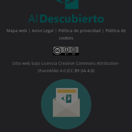
Mapa web
|
Aviso Legal
|
Política de privacidad
|
Política de
cookies
Sitio web bajo Licencia Creative Commons Attribution-
ShareAlike 4.0
(CC BY-SA 4.0)