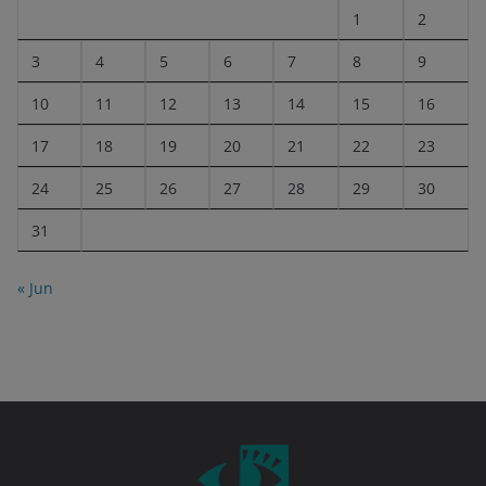
1
2
3
4
5
6
7
8
9
10
11
12
13
14
15
16
17
18
19
20
21
22
23
24
25
26
27
28
29
30
31
« Jun