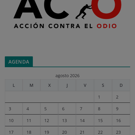
AGENDA
agosto 2026
L
M
X
J
V
S
D
1
2
3
4
5
6
7
8
9
10
11
12
13
14
15
16
17
18
19
20
21
22
23