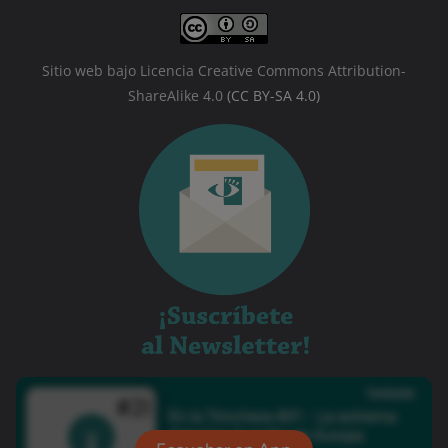
Sitio web bajo Licencia Creative Commons Attribution-
ShareAlike 4.0
(CC BY-SA 4.0)