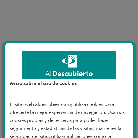
Aviso sobre el uso de cookies
El sitio web aldescubierto.org utiliza cookies para
ofrecerte la mejor experiencia de navegación. Usamos
cookies propias y de terceros para poder hacer
seguimiento y estadísticas de las visitas, mantener la
seguridad del sitio, utilizar aplicaciones como la