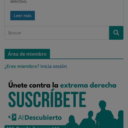
delictivo.
Leer más
Área de miembro
¿Eres miembro?
Inicia sesión