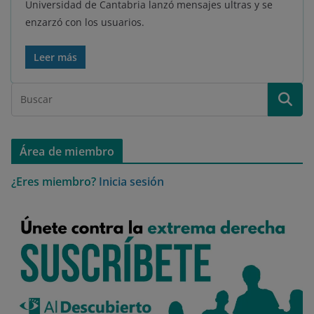
Universidad de Cantabria lanzó mensajes ultras y se
enzarzó con los usuarios.
Leer más
Área de miembro
¿Eres miembro?
Inicia sesión