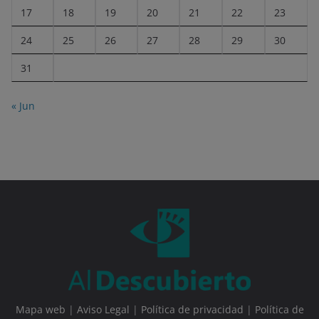
17
18
19
20
21
22
23
24
25
26
27
28
29
30
31
« Jun
Mapa web
|
Aviso Legal
|
Política de privacidad
|
Política de