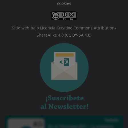
cookies
Sitio web bajo Licencia Creative Commons Attribution-
ShareAlike 4.0
(CC BY-SA 4.0)