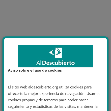
Aviso sobre el uso de cookies
El sitio web aldescubierto.org utiliza cookies para
ofrecerte la mejor experiencia de navegación. Usamos
cookies propias y de terceros para poder hacer
seguimiento y estadísticas de las visitas, mantener la