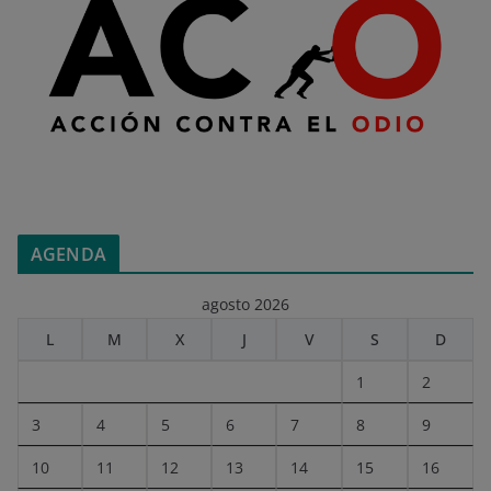
AGENDA
agosto 2026
L
M
X
J
V
S
D
1
2
3
4
5
6
7
8
9
10
11
12
13
14
15
16