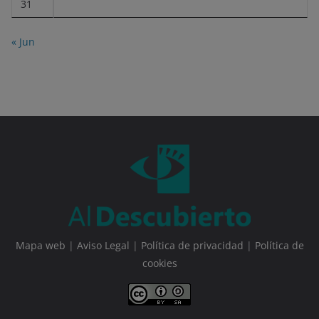
31
« Jun
Mapa web
|
Aviso Legal
|
Política de privacidad
|
Política de
cookies