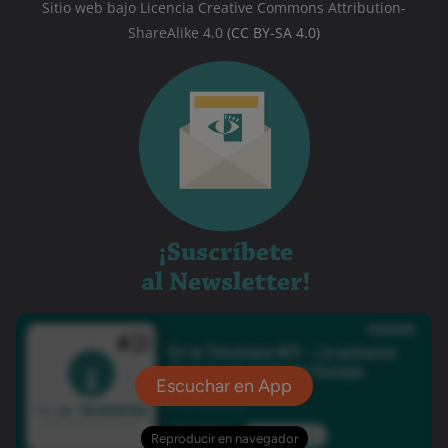
Sitio web bajo Licencia Creative Commons Attribution-
ShareAlike 4.0
(CC BY-SA 4.0)