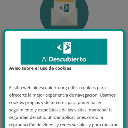
Aviso sobre el uso de cookies
El sitio web aldescubierto.org utiliza cookies para
ofrecerte la mejor experiencia de navegación. Usamos
cookies propias y de terceros para poder hacer
seguimiento y estadísticas de las visitas, mantener la
seguridad del sitio, utilizar aplicaciones como la
reproducción de vídeos y redes sociales y para mostrar