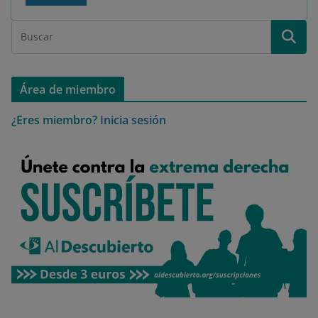
Área de miembro
¿Eres miembro?
Inicia sesión