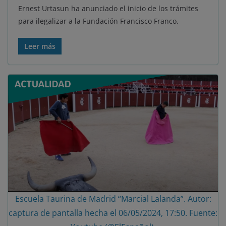
Ernest Urtasun ha anunciado el inicio de los trámites
para ilegalizar a la Fundación Francisco Franco.
Leer más
Escuela Taurina de Madrid “Marcial Lalanda”. Autor:
captura de pantalla hecha el 06/05/2024, 17:50. Fuente: