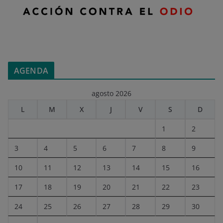
AGENDA
agosto 2026
L
M
X
J
V
S
D
1
2
3
4
5
6
7
8
9
10
11
12
13
14
15
16
17
18
19
20
21
22
23
24
25
26
27
28
29
30