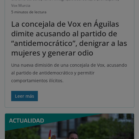
Vox Murcia
5 minutos de lectura
La concejala de Vox en Águilas
dimite acusando al partido de
“antidemocrático”, denigrar a las
mujeres y generar odio
Una nueva dimisión de una concejala de Vox, acusando
al partido de antidemocrático y permitir
comportamientos ilícitos.
Leer más