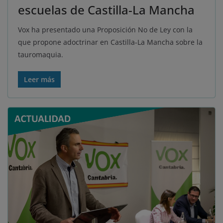
escuelas de Castilla-La Mancha
Vox ha presentado una Proposición No de Ley con la
que propone adoctrinar en Castilla-La Mancha sobre la
tauromaquia.
Leer más