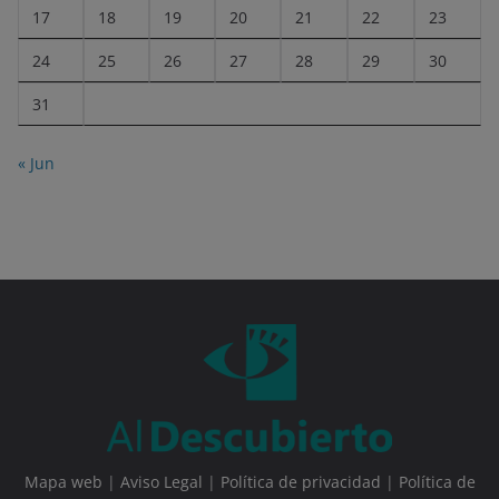
17
18
19
20
21
22
23
24
25
26
27
28
29
30
31
« Jun
Mapa web
|
Aviso Legal
|
Política de privacidad
|
Política de