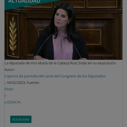
La diputada de Vox María de la Cabeza Ruíz Solás en su exposición .
Autor:
Captura de pantalla del canal del Congreso de los Diputados
, 16/02/2023. Fuente:
Flickr
/
LICENCIA .
ACTUALIDAD