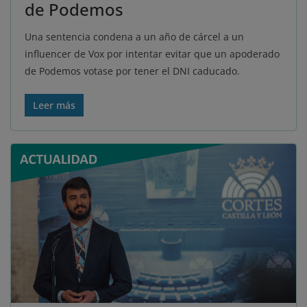
de Podemos
Una sentencia condena a un año de cárcel a un
influencer de Vox por intentar evitar que un apoderado
de Podemos votase por tener el DNI caducado.
Leer más