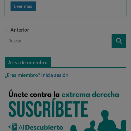
Leer más
← Anterior
Área de miembro
¿Eres miembro?
Inicia sesión