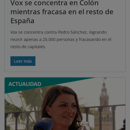
Vox se concentra en Colón
mientras fracasa en el resto de
España
Vox se concentra contra Pedro Sánchez, logrando
reunir apenas a 25.000 personas y fracasando en el
resto de capitales.
Leer más