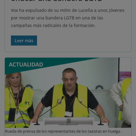
Vox ha expulsado de su mitin de Luceña a unos jóvenes
por mostrar una bandera LGTB en una de las
campañas más radicales de la formación.
Leer más
Rueda de prensa de los representantes de los taxistas en huelga .