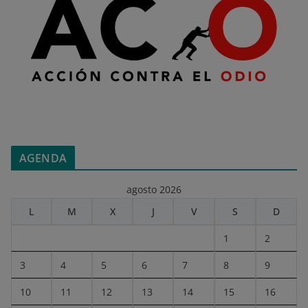
AGENDA
agosto 2026
L
M
X
J
V
S
D
1
2
3
4
5
6
7
8
9
10
11
12
13
14
15
16