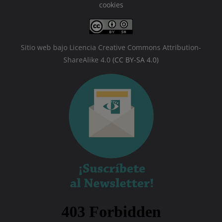
cookies
Sitio web bajo Licencia Creative Commons Attribution-
ShareAlike 4.0
(CC BY-SA 4.0)