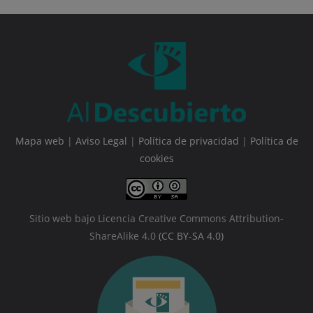
Mapa web
|
Aviso Legal
|
Política de privacidad
|
Política de
cookies
Sitio web bajo Licencia Creative Commons Attribution-
ShareAlike 4.0
(CC BY-SA 4.0)