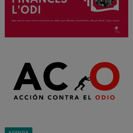
AGENDA