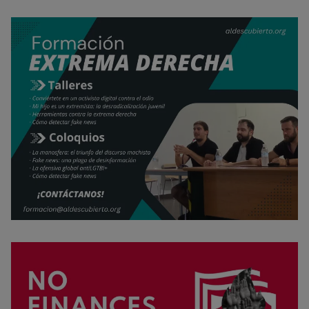
Opciones de cookies
Aceptar cookies
Rechazar cookies
Política de cookies