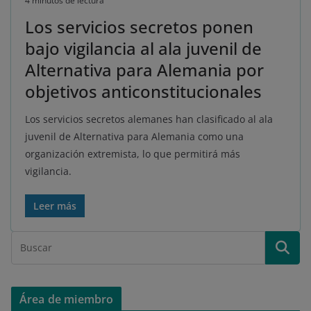
4 minutos de lectura
Los servicios secretos ponen
bajo vigilancia al ala juvenil de
Alternativa para Alemania por
objetivos anticonstitucionales
Los servicios secretos alemanes han clasificado al ala
juvenil de Alternativa para Alemania como una
organización extremista, lo que permitirá más
vigilancia.
Leer más
Área de miembro