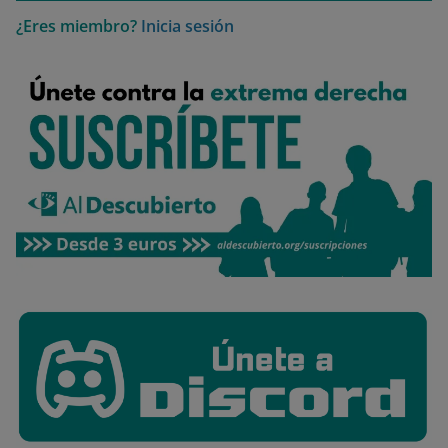
¿Eres miembro?
Inicia sesión