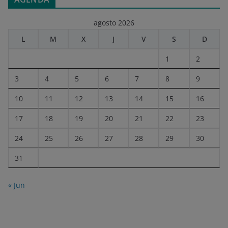
agosto 2026
L
M
X
J
V
S
D
1
2
3
4
5
6
7
8
9
10
11
12
13
14
15
16
17
18
19
20
21
22
23
24
25
26
27
28
29
30
31
« Jun