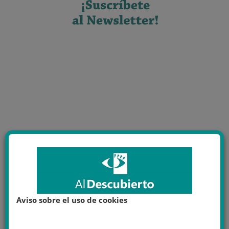
Aviso sobre el uso de cookies