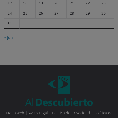
17
18
19
20
21
22
23
24
25
26
27
28
29
30
31
« Jun
Mapa web
|
Aviso Legal
|
Política de privacidad
|
Política de