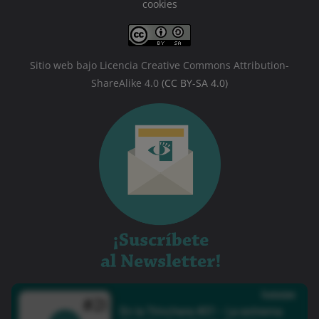
cookies
Sitio web bajo Licencia Creative Commons Attribution-
ShareAlike 4.0
(CC BY-SA 4.0)