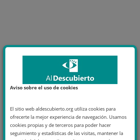
Aviso sobre el uso de cookies
El sitio web aldescubierto.org utiliza cookies para
ofrecerte la mejor experiencia de navegación. Usamos
cookies propias y de terceros para poder hacer
seguimiento y estadísticas de las visitas, mantener la